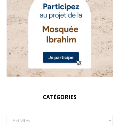
CATÉGORIES
Catégories