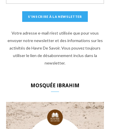
Votre adresse e-mail n'est utilisée que pour vous
envoyer notre newsletter et des informations sur les
activités de Havre De Savoir. Vous pouvez toujours
utiliser le lien de désabonnement inclus dans la
newsletter.
MOSQUÉE IBRAHIM