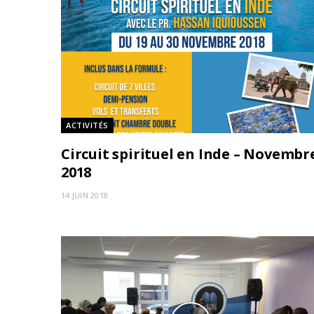
ACTIVITÉS
Circuit spirituel en Inde – Novembr
2018
14 JUIN 2018