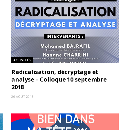
ACTIVITÉS
Radicalisation, décryptage et
analyse – Colloque 10 septembre
2018
26 AOÛT 2018