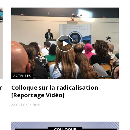
ACTIVITÉS
r
Colloque sur la radicalisation
[Reportage Vidéo]
20 OCTOBRE 2018