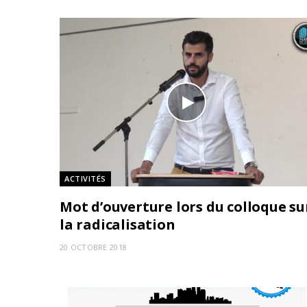
ACTIVITÉS
Mot d’ouverture lors du colloque su
la radicalisation
20 OCTOBRE 2018