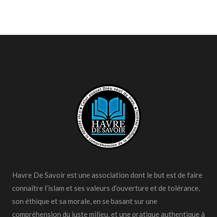
Havre De Savoir est une association dont le but est de faire
connaître l’islam et ses valeurs d’ouverture et de tolérance,
son éthique et sa morale, en se basant sur une
compréhension du juste milieu, et une pratique authentique à