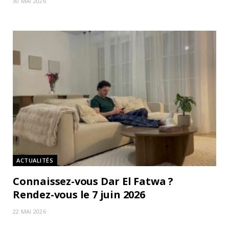
30 MAI 2026
ACTUALITÉS
Connaissez-vous Dar El Fatwa ?
Rendez-vous le 7 juin 2026
22 MAI 2026