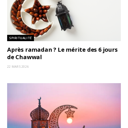
SPIRITUALITÉ
Après ramadan ? Le mérite des 6 jours
de Chawwal
22 MARS 2026