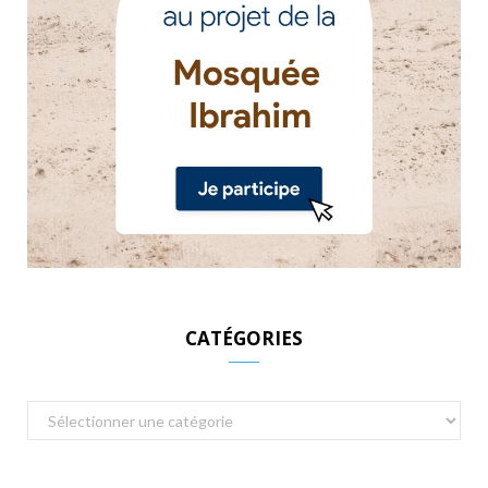
CATÉGORIES
Catégories