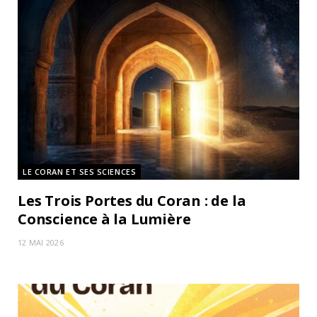
LE CORAN ET SES SCIENCES
Les Trois Portes du Coran : de la
Conscience à la Lumière
12 MAI 2026