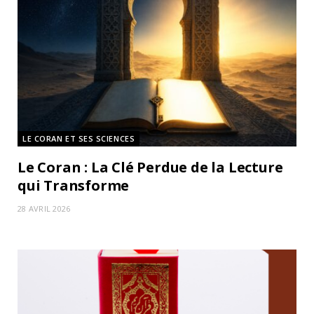
LE CORAN ET SES SCIENCES
Le Coran : La Clé Perdue de la Lecture
qui Transforme
28 AVRIL 2026