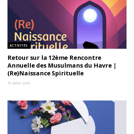
ACTIVITÉS
Retour sur la 12ème Rencontre
Annuelle des Musulmans du Havre |
(Re)Naissance Spirituelle
19 AVRIL 2026