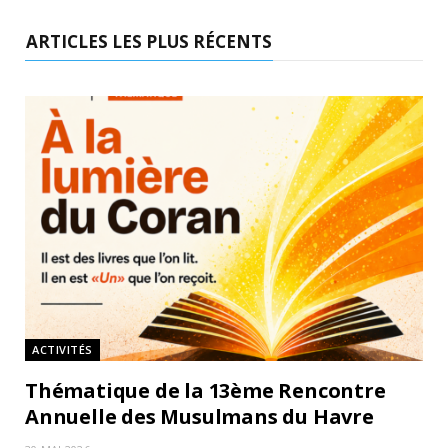
ARTICLES LES PLUS RÉCENTS
ACTIVITÉS
Thématique de la 13ème Rencontre
Annuelle des Musulmans du Havre