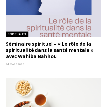
SPIRITUALITÉ
Séminaire spirituel – « Le rôle de la
spiritualité dans la santé mentale »
avec Wahiba Bahhou
24 MARS 2026