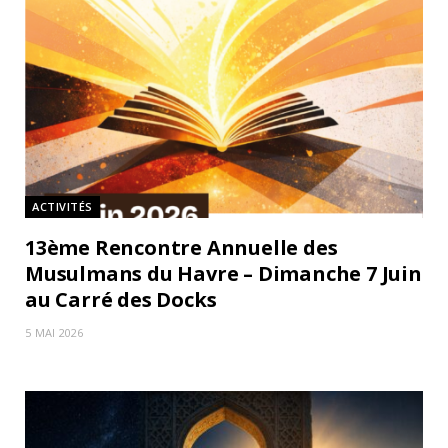
ACTIVITÉS
13ème Rencontre Annuelle des
Musulmans du Havre – Dimanche 7 Juin
au Carré des Docks
5 MAI 2026