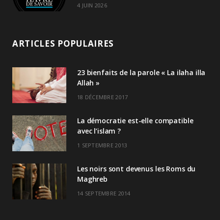
4 JUIN 2026
ARTICLES POPULAIRES
23 bienfaits de la parole « La ilaha illa
Allah »
18 DÉCEMBRE 2017
La démocratie est-elle compatible
avec l’islam ?
1 SEPTEMBRE 2013
Les noirs sont devenus les Roms du
Maghreb
14 SEPTEMBRE 2014