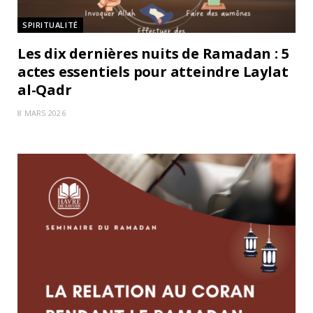
SPIRITUALITÉ
Les dix dernières nuits de Ramadan : 5
actes essentiels pour atteindre Laylat
al-Qadr
8 MARS 2026