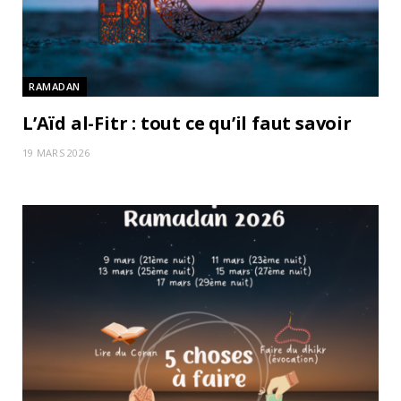
RAMADAN
L’Aïd al-Fitr : tout ce qu’il faut savoir
19 MARS 2026