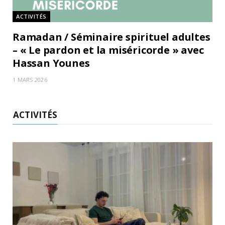
ACTIVITÉS
Ramadan / Séminaire spirituel adultes
– « Le pardon et la miséricorde » avec
Hassan Younes
1 MARS 2026
ACTIVITÉS