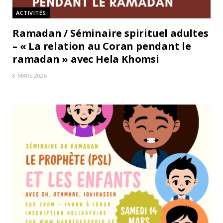
ACTIVITÉS
Ramadan / Séminaire spirituel adultes
– « La relation au Coran pendant le
ramadan » avec Hela Khomsi
8 MARS 2026