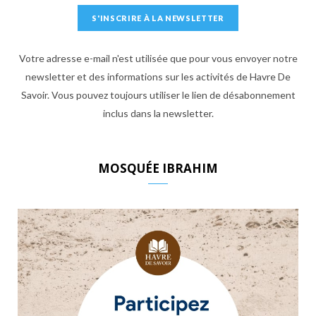
Votre adresse e-mail n'est utilisée que pour vous envoyer notre
newsletter et des informations sur les activités de Havre De
Savoir. Vous pouvez toujours utiliser le lien de désabonnement
inclus dans la newsletter.
MOSQUÉE IBRAHIM