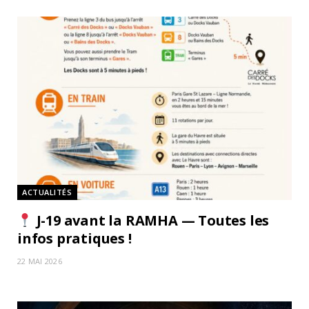
ACTUALITÉS
J-19 avant la RAMHA — Toutes les
infos pratiques !
22 MAI 2026