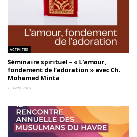
ACTIVITÉS
Séminaire spirituel – « L’amour,
fondement de l’adoration » avec Ch.
Mohamed Minta
25 AVRIL 2026