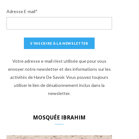
Adresse E-mail*
Votre adresse e-mail n'est utilisée que pour vous
envoyer notre newsletter et des informations sur les
activités de Havre De Savoir. Vous pouvez toujours
utiliser le lien de désabonnement inclus dans la
newsletter.
MOSQUÉE IBRAHIM