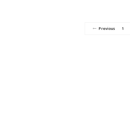
Previous
1