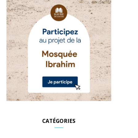
CATÉGORIES