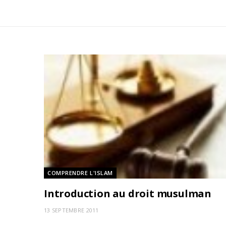
COMPRENDRE L'ISLAM
Introduction au droit musulman
13 SEPTEMBRE 2011