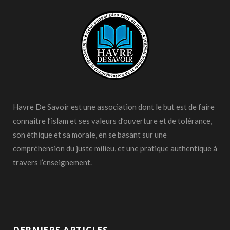
Havre De Savoir est une association dont le but est de faire
connaître l’islam et ses valeurs d’ouverture et de tolérance,
son éthique et sa morale, en se basant sur une
compréhension du juste milieu, et une pratique authentique à
travers l’enseignement.