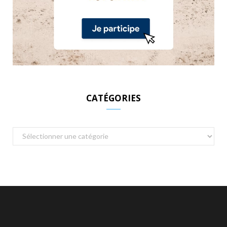
CATÉGORIES
Catégories