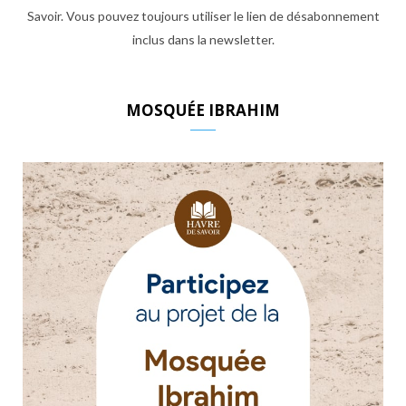
Savoir. Vous pouvez toujours utiliser le lien de désabonnement
inclus dans la newsletter.
MOSQUÉE IBRAHIM