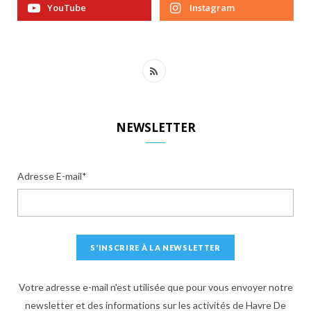
YouTube
Instagram
R
S
S
NEWSLETTER
Adresse E-mail*
Votre adresse e-mail n'est utilisée que pour vous envoyer notre
newsletter et des informations sur les activités de Havre De