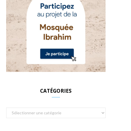
CATÉGORIES
Catégories