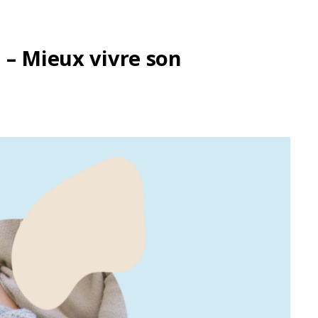
 – Mieux vivre son