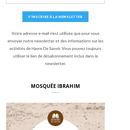
Votre adresse e-mail n'est utilisée que pour vous
envoyer notre newsletter et des informations sur les
activités de Havre De Savoir. Vous pouvez toujours
utiliser le lien de désabonnement inclus dans la
newsletter.
MOSQUÉE IBRAHIM