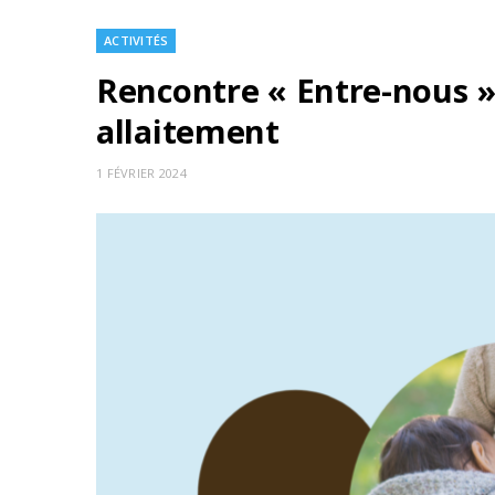
ACTIVITÉS
Rencontre « Entre-nous »
allaitement
1 FÉVRIER 2024