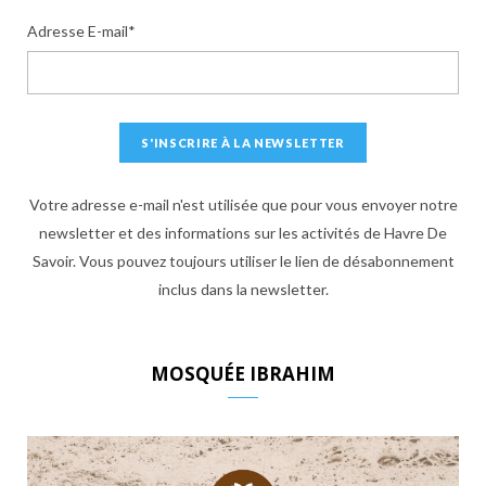
Adresse E-mail*
Votre adresse e-mail n'est utilisée que pour vous envoyer notre
newsletter et des informations sur les activités de Havre De
Savoir. Vous pouvez toujours utiliser le lien de désabonnement
inclus dans la newsletter.
MOSQUÉE IBRAHIM