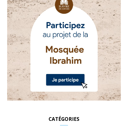
CATÉGORIES