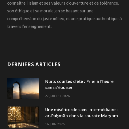
connaître l’islam et ses valeurs d’ouverture et de tolérance,
son éthique et sa morale, en se basant sur une
compréhension du juste milieu, et une pratique authentique à
travers l’enseignement.
DERNIERS ARTICLES
Nuits courtes d’été : Prier à l’heure
sans s’épuiser
22 JUILLET 2026
Une miséricorde sans intermédiaire :
ar-Raḥmān dans la sourate Maryam
16 JUIN 2026