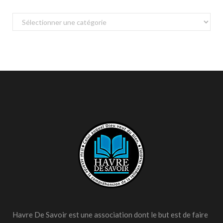
Catégories
Havre De Savoir est une association dont le but est de faire