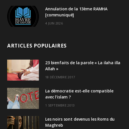
Annulation de la 13ème RAMHA
[communiqué]
4 JUIN 2026
ARTICLES POPULAIRES
23 bienfaits de la parole « La ilaha illa
Allah »
18 DÉCEMBRE 2017
La démocratie est-elle compatible
avec l’islam ?
1 SEPTEMBRE 2013
Les noirs sont devenus les Roms du
Maghreb