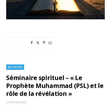
ACTIVITÉS
Séminaire spirituel – « Le
Prophète Muhammad (PSL) et le
rôle de la révélation »
5 FÉVRIER 2025