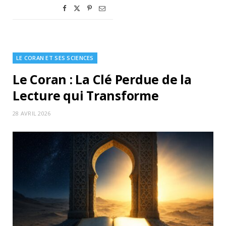
LE CORAN ET SES SCIENCES
Le Coran : La Clé Perdue de la
Lecture qui Transforme
28 AVRIL 2026