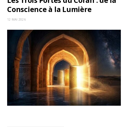
Les Trois Portes du Coran : de la
Conscience à la Lumière
12 MAI 2026