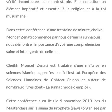
vérité incontestée et incontestable. Elle constitue un
élément impératif et essentiel à la religion et à la foi
musulmane.
Dans cette conférence, d’une trentaine de minute, cheikh
Moncef Zenati commence par nous définir la sunna puis
nous démontre l’importance d’avoir une compréhension
saine et intelligente de celle-ci.
Cheikh Moncef Zenati est titulaire d’une maîtrise en
sciences islamiques, professeur à l’Institut Européen des
Sciences Humaines de Château-Chinon et auteur de
nombreux livres dont « La sunna : mode d’emploi ».
Cette conférence a eu lieu le 9 novembre 2013 lors du
Masterclass sur la sunna du Prophète (saws) organisée par