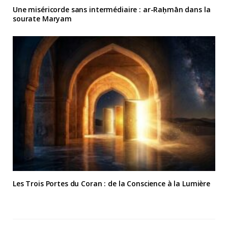
Une miséricorde sans intermédiaire : ar-Raḥmān dans la
sourate Maryam
Les Trois Portes du Coran : de la Conscience à la Lumière