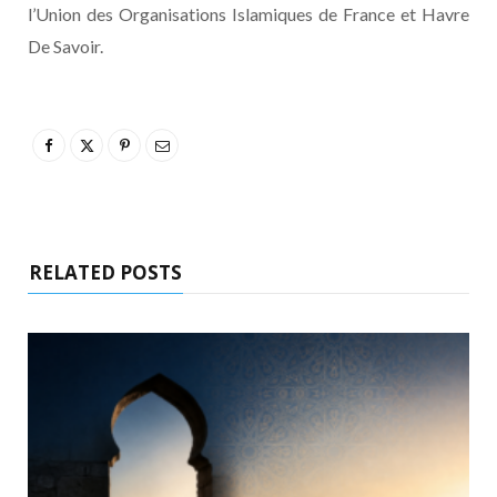
l’Union des Organisations Islamiques de France et Havre
De Savoir.
RELATED POSTS