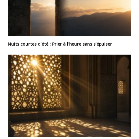
Nuits courtes d’été : Prier à l’heure sans s’épuiser