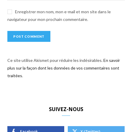
Enregistrer mon nom, mon e-mail et mon site dans le
navigateur pour mon prochain commentaire.
Ce site utilise Akismet pour réduire les indésirables.
En savoir
plus sur la façon dont les données de vos commentaires sont
traitées
.
SUIVEZ-NOUS
Facebook
X (Twitter)