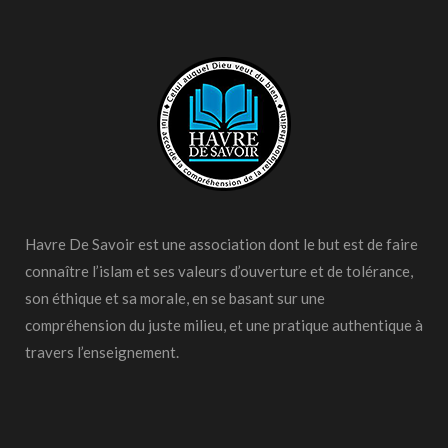
Havre De Savoir est une association dont le but est de faire
connaître l’islam et ses valeurs d’ouverture et de tolérance,
son éthique et sa morale, en se basant sur une
compréhension du juste milieu, et une pratique authentique à
travers l’enseignement.