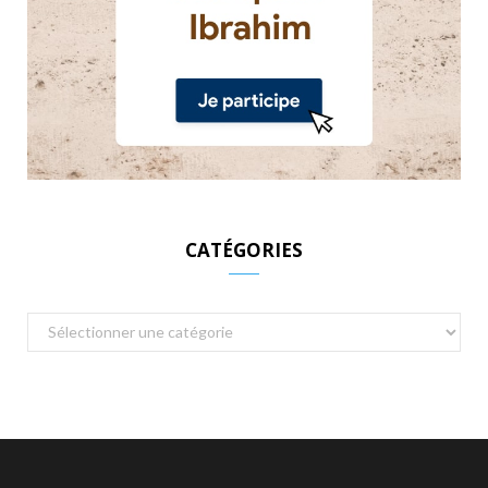
CATÉGORIES
Catégories