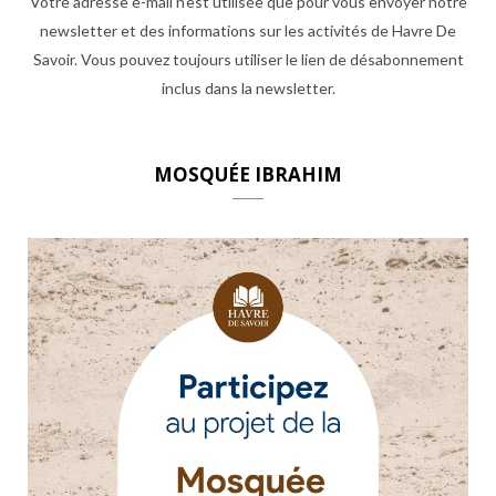
Votre adresse e-mail n'est utilisée que pour vous envoyer notre
newsletter et des informations sur les activités de Havre De
Savoir. Vous pouvez toujours utiliser le lien de désabonnement
inclus dans la newsletter.
MOSQUÉE IBRAHIM