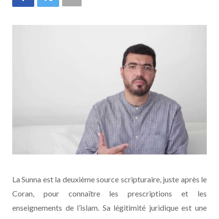
La Sunna est la deuxième source scripturaire, juste après le
Coran, pour connaître les prescriptions et les
enseignements de l’islam. Sa légitimité juridique est une