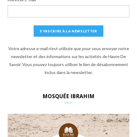
Votre adresse e-mail n'est utilisée que pour vous envoyer notre
newsletter et des informations sur les activités de Havre De
Savoir. Vous pouvez toujours utiliser le lien de désabonnement
inclus dans la newsletter.
MOSQUÉE IBRAHIM