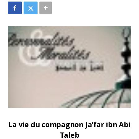
La vie du compagnon Ja’far ibn Abi
Taleb