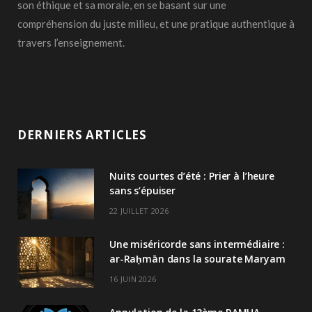
son éthique et sa morale, en se basant sur une
compréhension du juste milieu, et une pratique authentique à
travers l’enseignement.
DERNIERS ARTICLES
Nuits courtes d’été : Prier à l’heure
sans s’épuiser
22 JUILLET 2026
Une miséricorde sans intermédiaire :
ar-Raḥmān dans la sourate Maryam
16 JUIN 2026