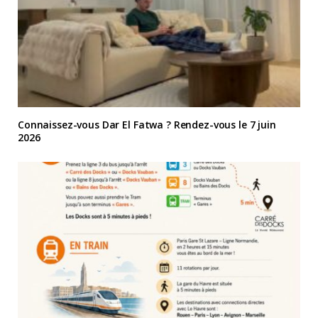
Connaissez-vous Dar El Fatwa ? Rendez-vous le 7 juin
2026