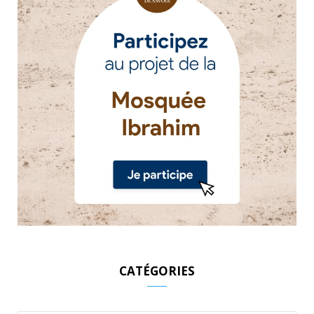
CATÉGORIES