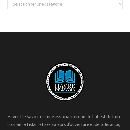
Catégories
Havre De Savoir est une association dont le but est de faire
connaître l’islam et ses valeurs d’ouverture et de tolérance,