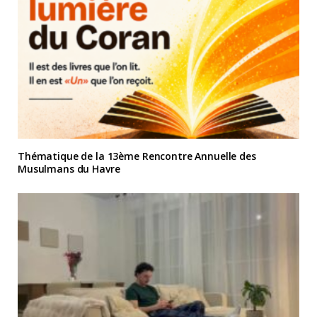
Thématique de la 13ème Rencontre Annuelle des
Musulmans du Havre