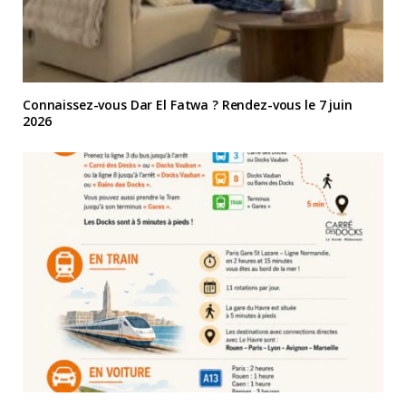
Connaissez-vous Dar El Fatwa ? Rendez-vous le 7 juin
2026