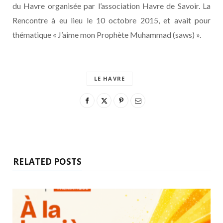
du Havre organisée par l’association Havre de Savoir. La
Rencontre à eu lieu le 10 octobre 2015, et avait pour
thématique « J’aime mon Prophète Muhammad (saws) ».
LE HAVRE
RELATED POSTS