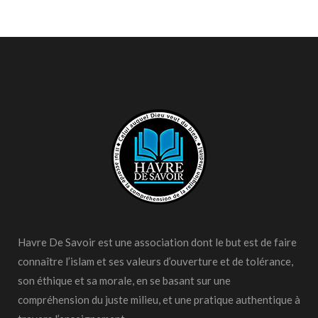
Havre De Savoir est une association dont le but est de faire
connaître l’islam et ses valeurs d’ouverture et de tolérance,
son éthique et sa morale, en se basant sur une
compréhension du juste milieu, et une pratique authentique à