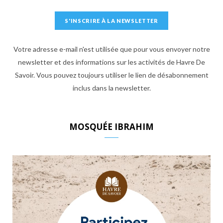
Votre adresse e-mail n'est utilisée que pour vous envoyer notre
newsletter et des informations sur les activités de Havre De
Savoir. Vous pouvez toujours utiliser le lien de désabonnement
inclus dans la newsletter.
MOSQUÉE IBRAHIM