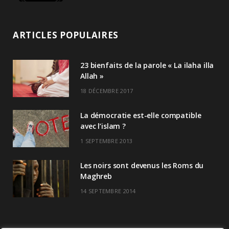
ARTICLES POPULAIRES
23 bienfaits de la parole « La ilaha illa
Allah »
18 DÉCEMBRE 2017
La démocratie est-elle compatible
avec l’islam ?
1 SEPTEMBRE 2013
Les noirs sont devenus les Roms du
Maghreb
14 SEPTEMBRE 2014