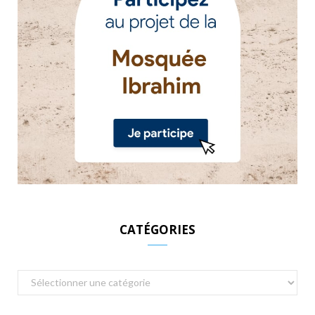
CATÉGORIES
Catégories