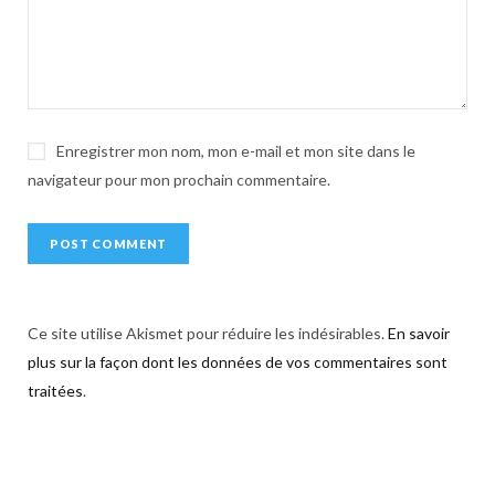
v
e
:
Enregistrer mon nom, mon e-mail et mon site dans le
navigateur pour mon prochain commentaire.
Ce site utilise Akismet pour réduire les indésirables.
En savoir
plus sur la façon dont les données de vos commentaires sont
traitées
.