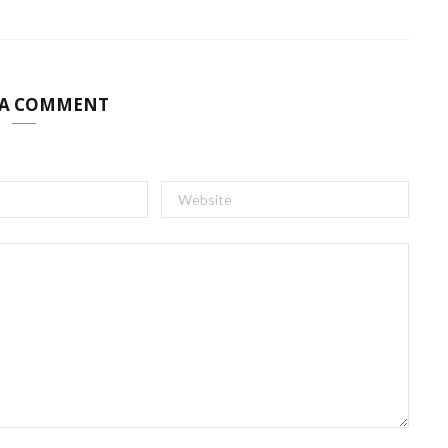
 A COMMENT