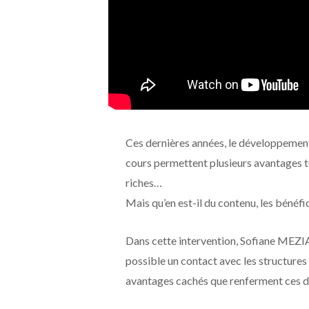
Ces dernières années, le développement
cours permettent plusieurs avantages te
riches…
Mais qu’en est-il du contenu, les bénéfic
Dans cette intervention, Sofiane MEZIA
possible un contact avec les structures
avantages cachés que renferment ces d