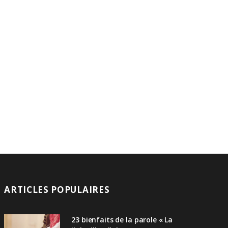
ARTICLES POPULAIRES
23 bienfaits de la parole « La