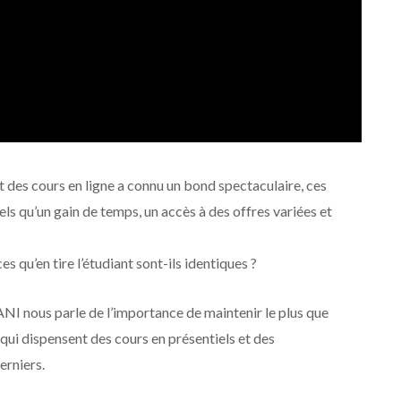
 des cours en ligne a connu un bond spectaculaire, ces
ls qu’un gain de temps, un accès à des offres variées et
es qu’en tire l’étudiant sont-ils identiques ?
NI nous parle de l’importance de maintenir le plus que
 qui dispensent des cours en présentiels et des
erniers.