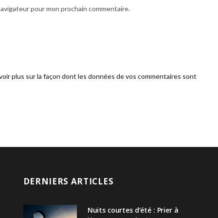
 navigateur pour mon prochain commentaire.
voir plus sur la façon dont les données de vos commentaires sont
DERNIERS ARTICLES
Nuits courtes d’été : Prier à