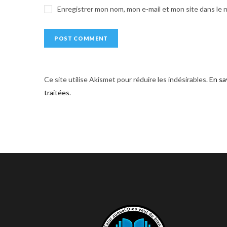
e
Enregistrer mon nom, mon e-mail et mon site dans le
:
Ce site utilise Akismet pour réduire les indésirables.
En sa
traitées
.