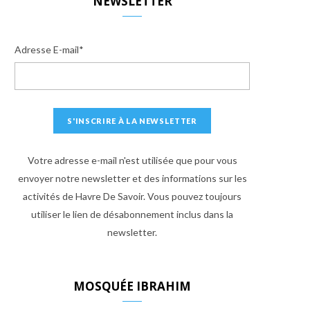
NEWSLETTER
Adresse E-mail*
Votre adresse e-mail n'est utilisée que pour vous
envoyer notre newsletter et des informations sur les
activités de Havre De Savoir. Vous pouvez toujours
utiliser le lien de désabonnement inclus dans la
newsletter.
MOSQUÉE IBRAHIM