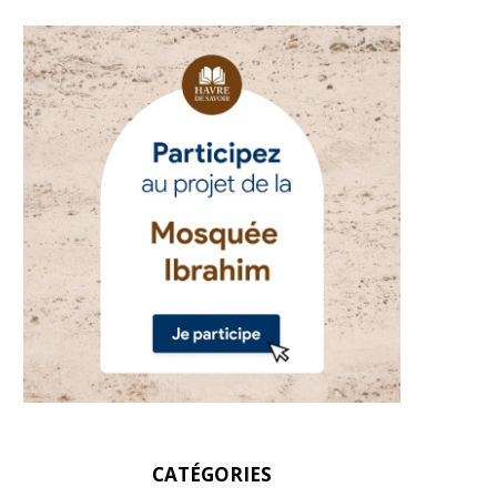
CATÉGORIES