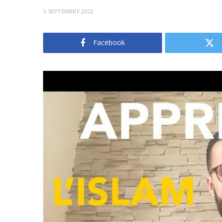
5 SEPTEMBRE 2022
Facebook