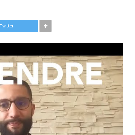
Twitter