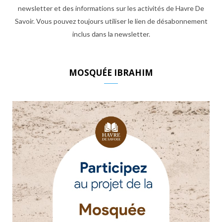
newsletter et des informations sur les activités de Havre De
Savoir. Vous pouvez toujours utiliser le lien de désabonnement
inclus dans la newsletter.
MOSQUÉE IBRAHIM