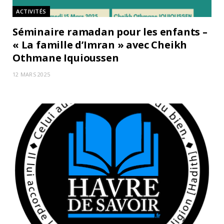
ACTIVITÉS
Séminaire ramadan pour les enfants –
« La famille d’Imran » avec Cheikh
Othmane Iquioussen
12 MARS 2025