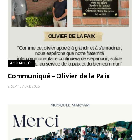
ACTUALITÉS
Communiqué – Olivier de la Paix
9 SEPTEMBRE 2025