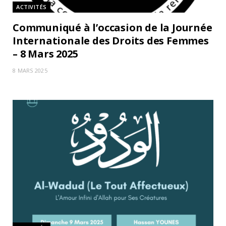
ACTIVITÉS
Communiqué à l’occasion de la Journée
Internationale des Droits des Femmes
– 8 Mars 2025
8 MARS 2025