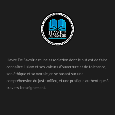
Havre De Savoir est une association dont le but est de faire
connaître l’islam et ses valeurs d’ouverture et de tolérance,
son éthique et sa morale, en se basant sur une
compréhension du juste milieu, et une pratique authentique à
travers l’enseignement.