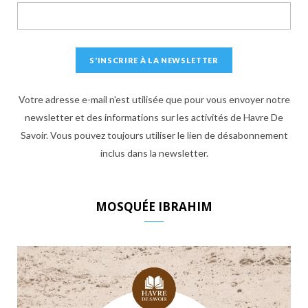
Votre adresse e-mail n'est utilisée que pour vous envoyer notre
newsletter et des informations sur les activités de Havre De
Savoir. Vous pouvez toujours utiliser le lien de désabonnement
inclus dans la newsletter.
MOSQUÉE IBRAHIM