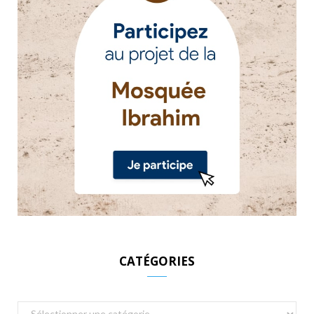
CATÉGORIES
Catégories