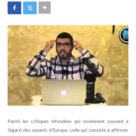
Parmi les critiques infondées qui reviennent souvent à
l’égard des savants d’Europe, celle qui consiste à affirmer