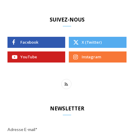
SUIVEZ-NOUS
Facebook
X (Twitter)
YouTube
Instagram
R
S
S
NEWSLETTER
Adresse E-mail*