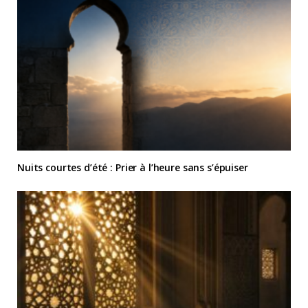
Nuits courtes d’été : Prier à l’heure sans s’épuiser