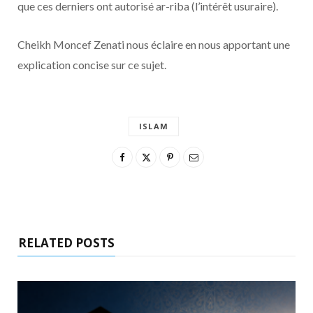
que ces derniers ont autorisé ar-riba (l’intérêt usuraire).
Cheikh Moncef Zenati nous éclaire en nous apportant une
explication concise sur ce sujet.
ISLAM
RELATED POSTS