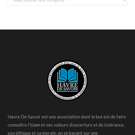
Havre De Savoir est une association dont le but est de faire
connaître l’islam et ses valeurs d’ouverture et de tolérance,
son éthique et sa morale, en se basant sur une