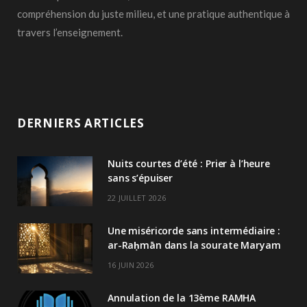
compréhension du juste milieu, et une pratique authentique à
travers l’enseignement.
DERNIERS ARTICLES
Nuits courtes d’été : Prier à l’heure
sans s’épuiser
22 JUILLET 2026
Une miséricorde sans intermédiaire :
ar-Raḥmān dans la sourate Maryam
16 JUIN 2026
Annulation de la 13ème RAMHA