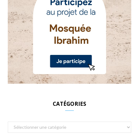
CATÉGORIES
Catégories