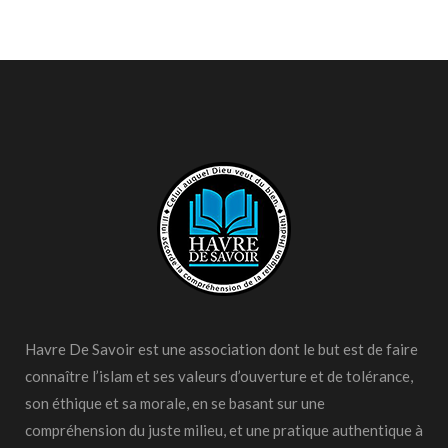
Havre De Savoir est une association dont le but est de faire
connaître l’islam et ses valeurs d’ouverture et de tolérance,
son éthique et sa morale, en se basant sur une
compréhension du juste milieu, et une pratique authentique à