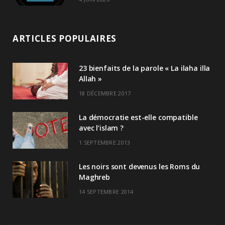
ARTICLES POPULAIRES
23 bienfaits de la parole « La ilaha illa
Allah »
18 DÉCEMBRE 2017
La démocratie est-elle compatible
avec l’islam ?
1 SEPTEMBRE 2013
Les noirs sont devenus les Roms du
Maghreb
14 SEPTEMBRE 2014