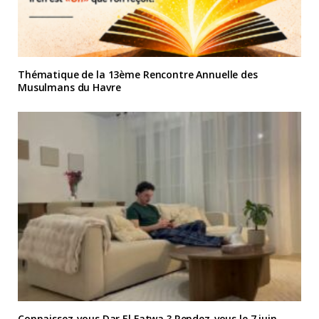
Thématique de la 13ème Rencontre Annuelle des
Musulmans du Havre
Connaissez-vous Dar El Fatwa ? Rendez-vous le 7 juin