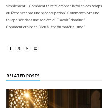
simplement… Comment faire triompher la foi en ces temps
où l’être n’est pas une préoccupation? Comment vivre une
foi apaisée dans une société où “l’avoir” domine ?
Comment croire en Dieu à l’ère du matérialisme ?
RELATED POSTS