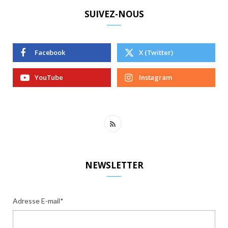
SUIVEZ-NOUS
Facebook
X (Twitter)
YouTube
Instagram
R
S
S
NEWSLETTER
Adresse E-mail*