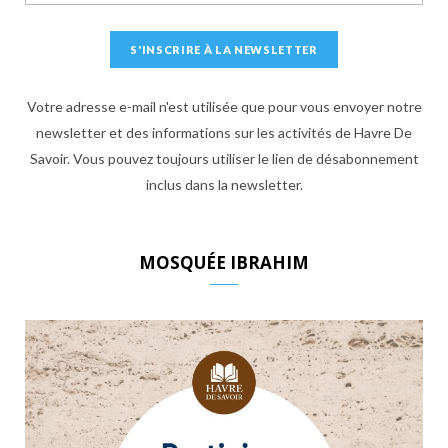
Votre adresse e-mail n'est utilisée que pour vous envoyer notre
newsletter et des informations sur les activités de Havre De
Savoir. Vous pouvez toujours utiliser le lien de désabonnement
inclus dans la newsletter.
MOSQUÉE IBRAHIM