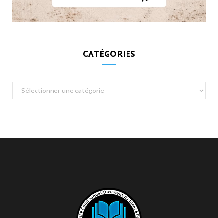
CATÉGORIES
Catégories