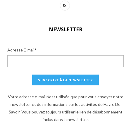
R
S
S
NEWSLETTER
Adresse E-mail*
Votre adresse e-mail n'est utilisée que pour vous envoyer notre
newsletter et des informations sur les activités de Havre De
Savoir. Vous pouvez toujours utiliser le lien de désabonnement
inclus dans la newsletter.