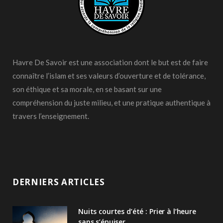
Havre De Savoir est une association dont le but est de faire
connaître l’islam et ses valeurs d’ouverture et de tolérance,
son éthique et sa morale, en se basant sur une
compréhension du juste milieu, et une pratique authentique à
travers l’enseignement.
DERNIERS ARTICLES
Nuits courtes d’été : Prier à l’heure
sans s’épuiser