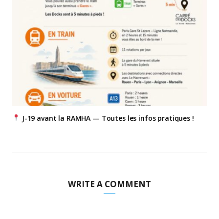
J-19 avant la RAMHA — Toutes les infos pratiques !
WRITE A COMMENT