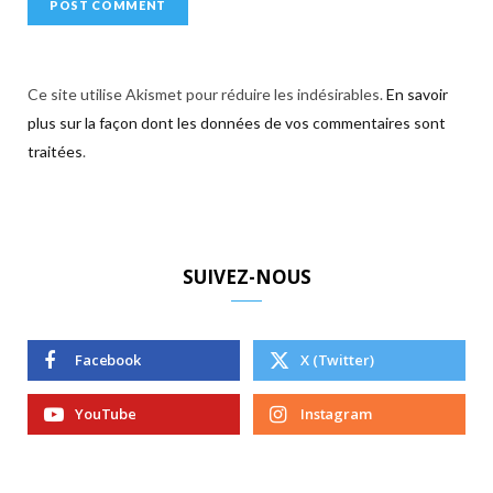
Ce site utilise Akismet pour réduire les indésirables.
En savoir
plus sur la façon dont les données de vos commentaires sont
traitées
.
SUIVEZ-NOUS
Facebook
X (Twitter)
YouTube
Instagram