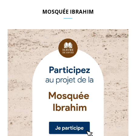
MOSQUÉE IBRAHIM