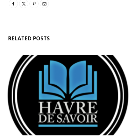
RELATED POSTS