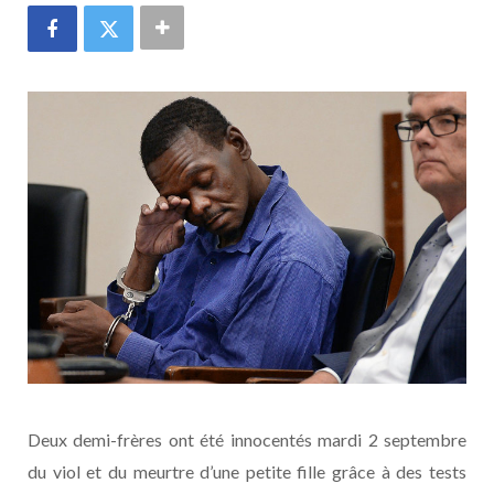
Deux demi-frères ont été innocentés mardi 2 septembre
du viol et du meurtre d’une petite fille grâce à des tests