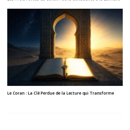
Le Coran : La Clé Perdue de la Lecture qui Transforme