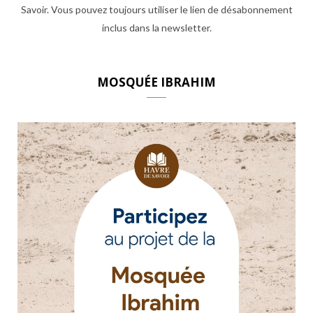
Savoir. Vous pouvez toujours utiliser le lien de désabonnement
inclus dans la newsletter.
MOSQUÉE IBRAHIM