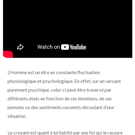
L’Homme est un être en constante fluctuation
physiologique et psychologique. En effet, sur un versant
purement psychique, celui-ci peut être traversé par
différents états en fonction de ses émotions, de ses
pensées ou des sentiments ressentis découlant d’une
situation.
Le croyant est quant à lui habité par une foi qui le rassure