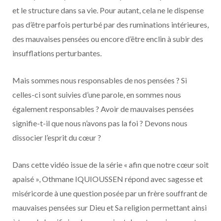
et le structure dans sa vie. Pour autant, cela ne le dispense
pas d’être parfois perturbé par des ruminations intérieures,
des mauvaises pensées ou encore d’être enclin à subir des
insufflations perturbantes.
Mais sommes nous responsables de nos pensées ? Si
celles-ci sont suivies d’une parole, en sommes nous
également responsables ? Avoir de mauvaises pensées
signifie-t-il que nous n’avons pas la foi ? Devons nous
dissocier l’esprit du cœur ?
Dans cette vidéo issue de la série « afin que notre cœur soit
apaisé », Othmane IQUIOUSSEN répond avec sagesse et
miséricorde à une question posée par un frère souffrant de
mauvaises pensées sur Dieu et Sa religion permettant ainsi