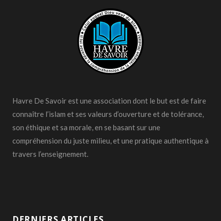
Havre De Savoir est une association dont le but est de faire
connaître l’islam et ses valeurs d’ouverture et de tolérance,
son éthique et sa morale, en se basant sur une
compréhension du juste milieu, et une pratique authentique à
travers l’enseignement.
DERNIERS ARTICLES