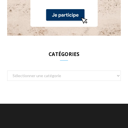
CATÉGORIES
Catégories