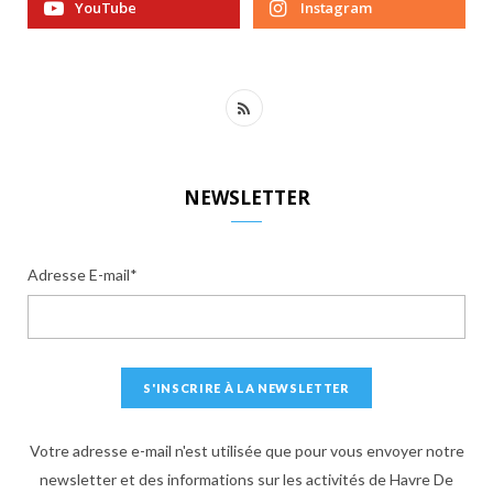
YouTube
Instagram
R
S
S
NEWSLETTER
Adresse E-mail*
Votre adresse e-mail n'est utilisée que pour vous envoyer notre
newsletter et des informations sur les activités de Havre De