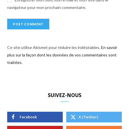
navigateur pour mon prochain commentaire.
Ce site utilise Akismet pour réduire les indésirables.
En savoir
plus sur la façon dont les données de vos commentaires sont
traitées
.
SUIVEZ-NOUS
Facebook
X (Twitter)