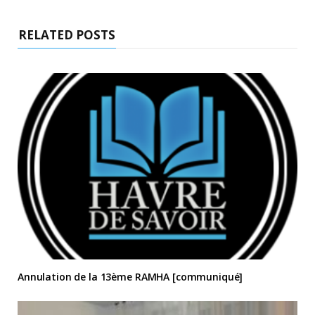
RELATED POSTS
Annulation de la 13ème RAMHA [communiqué]