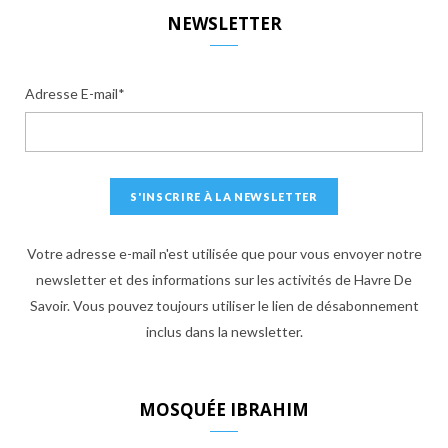
S
NEWSLETTER
Adresse E-mail*
Votre adresse e-mail n'est utilisée que pour vous envoyer notre
newsletter et des informations sur les activités de Havre De
Savoir. Vous pouvez toujours utiliser le lien de désabonnement
inclus dans la newsletter.
MOSQUÉE IBRAHIM