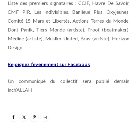
Liste des premiers signataires : CCIF, Havre De Savoir,
CMF, PIR, Les Indivisibles, Banlieue Plus, Oxyjeunes,
Comité 15 Mars et Libertés, Actions Terres du Monde,
Dont Panik, Tiers Monde (artiste), Proof (beatmaker),
Médine (artiste), Muslim United, Brav (artiste), Horizon
Design.
Rejoignez l’événement sur Facebook
Un communiqué du collectif sera publié demain
inch’ALLAH