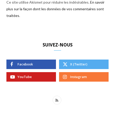
Ce site utilise Akismet pour réduire les indésirables.
En savoir
plus sur la façon dont les données de vos commentaires sont
traitées
.
SUIVEZ-NOUS
Facebook
X (Twitter)
YouTube
Instagram
R
S