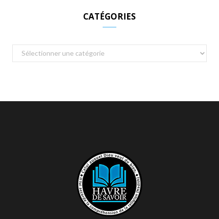
CATÉGORIES
Catégories