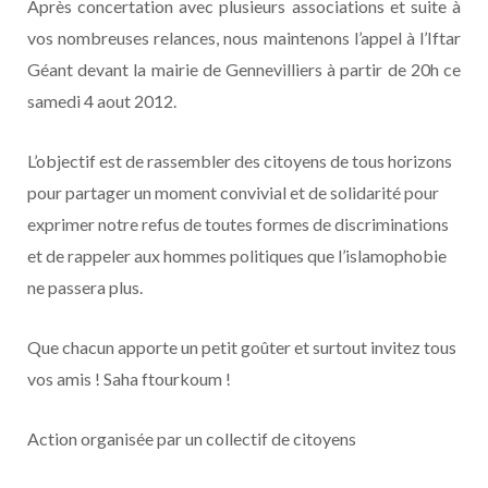
Après concertation avec plusieurs associations et suite à
vos nombreuses relances, nous maintenons l’appel à l’Iftar
Géant devant la mairie de Gennevilliers à partir de 20h ce
samedi 4 aout 2012.
L’objectif est de rassembler des citoyens de tous horizons
pour partager un moment convivial et de solidarité pour
exprimer notre refus de toutes formes de discriminations
et de rappeler aux hommes politiques que l’islamophobie
ne passera plus.
Que chacun apporte un petit goûter et surtout invitez tous
vos amis ! Saha ftourkoum !
Action organisée par un collectif de citoyens