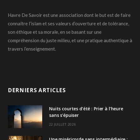
Havre De Savoir est une association dont le but est de faire
connaître l’islam et ses valeurs d’ouverture et de tolérance,
son éthique et sa morale, en se basant sur une
compréhension du juste milieu, et une pratique authentique à
travers l’enseignement.
DERNIERS ARTICLES
Nuits courtes d’été : Prier à l’heure
sans s’épuiser
22 JUILLET 2026
Une miséricorde sans intermédiaire :