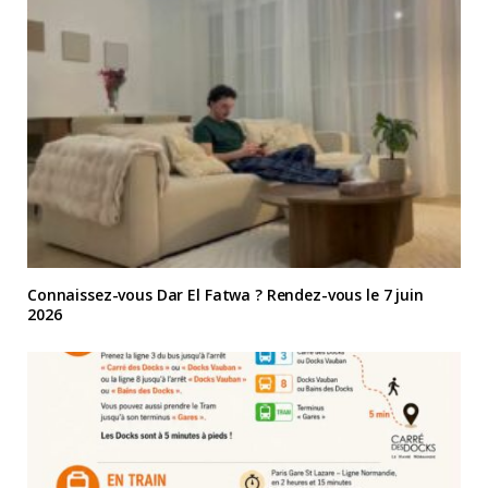
Connaissez-vous Dar El Fatwa ? Rendez-vous le 7 juin
2026