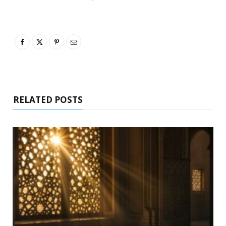
RELATED POSTS