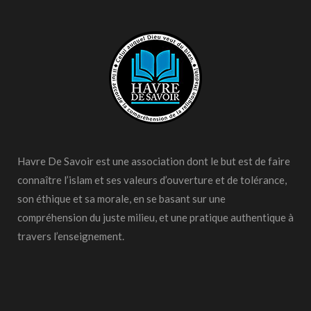
Havre De Savoir est une association dont le but est de faire
connaître l’islam et ses valeurs d’ouverture et de tolérance,
son éthique et sa morale, en se basant sur une
compréhension du juste milieu, et une pratique authentique à
travers l’enseignement.