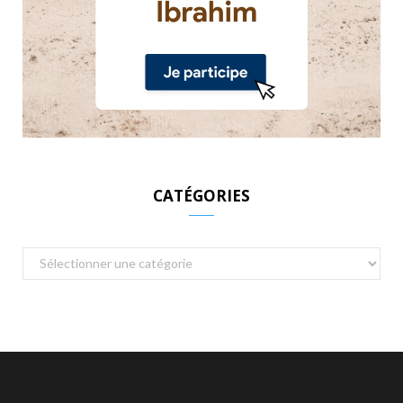
CATÉGORIES
Catégories