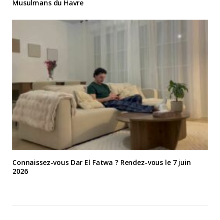
Musulmans du Havre
Connaissez-vous Dar El Fatwa ? Rendez-vous le 7 juin
2026