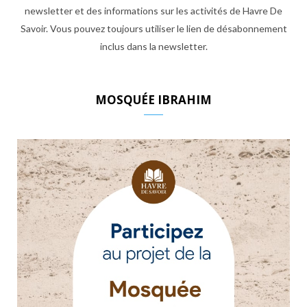
newsletter et des informations sur les activités de Havre De
Savoir. Vous pouvez toujours utiliser le lien de désabonnement
inclus dans la newsletter.
MOSQUÉE IBRAHIM