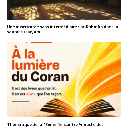
Une miséricorde sans intermédiaire : ar-Raḥmān dans la
sourate Maryam
Thématique de la 13ème Rencontre Annuelle des