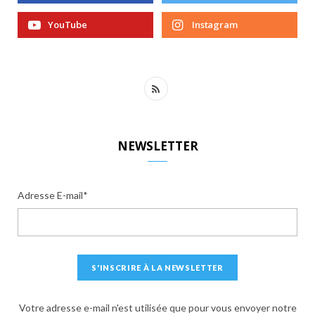
YouTube
Instagram
R
S
S
NEWSLETTER
Adresse E-mail*
Votre adresse e-mail n'est utilisée que pour vous envoyer notre