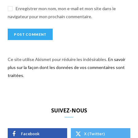
Enregistrer mon nom, mon e-mail et mon site dans le
navigateur pour mon prochain commentaire.
Ce site utilise Akismet pour réduire les indésirables.
En savoir
plus sur la façon dont les données de vos commentaires sont
traitées
.
SUIVEZ-NOUS
Facebook
X (Twitter)