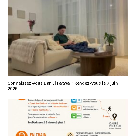
Connaissez-vous Dar El Fatwa ? Rendez-vous le 7 juin
2026