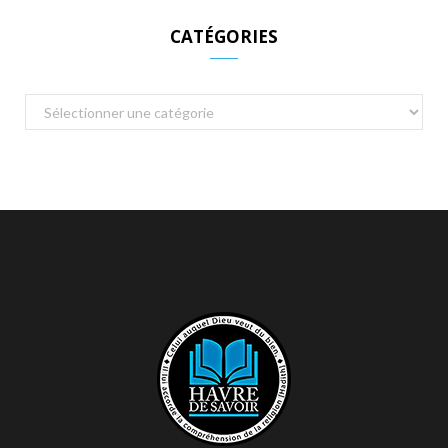
CATÉGORIES
Catégories