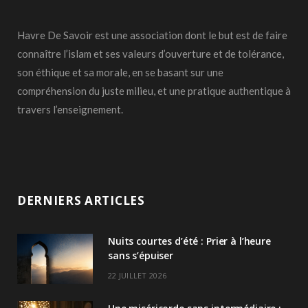
Havre De Savoir est une association dont le but est de faire
connaître l’islam et ses valeurs d’ouverture et de tolérance,
son éthique et sa morale, en se basant sur une
compréhension du juste milieu, et une pratique authentique à
travers l’enseignement.
DERNIERS ARTICLES
Nuits courtes d’été : Prier à l’heure
sans s’épuiser
22 JUILLET 2026