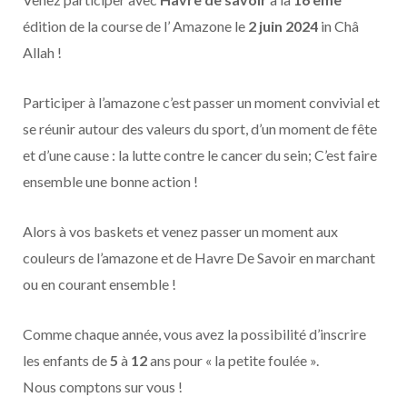
édition de la course de l’ Amazone le
2 juin 2024
in Châ
Allah !
Participer à l’amazone c’est passer un moment convivial et
se réunir autour des valeurs du sport, d’un moment de fête
et d’une cause : la lutte contre le cancer du sein; C’est faire
ensemble une bonne action !
Alors à vos baskets et venez passer un moment aux
couleurs de l’amazone et de Havre De Savoir en marchant
ou en courant ensemble !
Comme chaque année, vous avez la possibilité d’inscrire
les enfants de
5
à
12
ans pour « la petite foulée ».
Nous comptons sur vous !