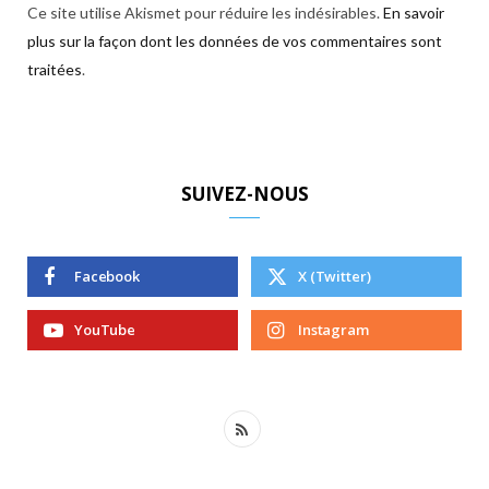
Ce site utilise Akismet pour réduire les indésirables.
En savoir
plus sur la façon dont les données de vos commentaires sont
traitées
.
SUIVEZ-NOUS
Facebook
X (Twitter)
YouTube
Instagram
R
S