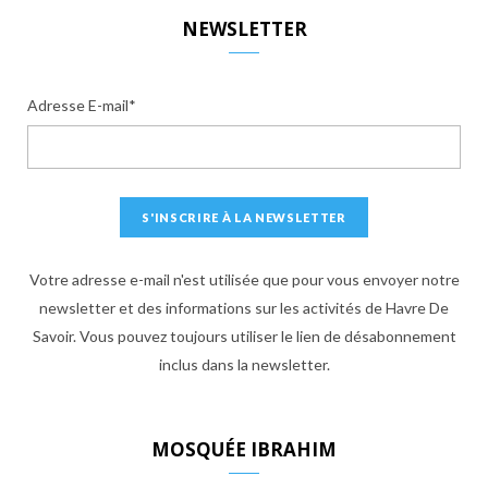
S
NEWSLETTER
Adresse E-mail*
Votre adresse e-mail n'est utilisée que pour vous envoyer notre
newsletter et des informations sur les activités de Havre De
Savoir. Vous pouvez toujours utiliser le lien de désabonnement
inclus dans la newsletter.
MOSQUÉE IBRAHIM