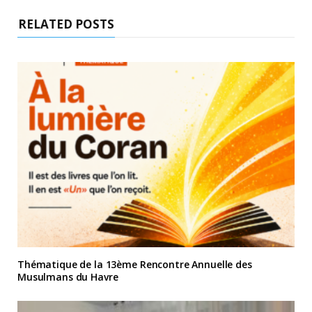
RELATED POSTS
Thématique de la 13ème Rencontre Annuelle des
Musulmans du Havre