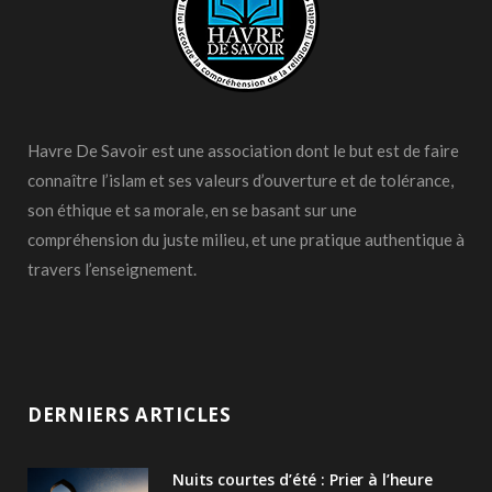
Havre De Savoir est une association dont le but est de faire
connaître l’islam et ses valeurs d’ouverture et de tolérance,
son éthique et sa morale, en se basant sur une
compréhension du juste milieu, et une pratique authentique à
travers l’enseignement.
DERNIERS ARTICLES
Nuits courtes d’été : Prier à l’heure