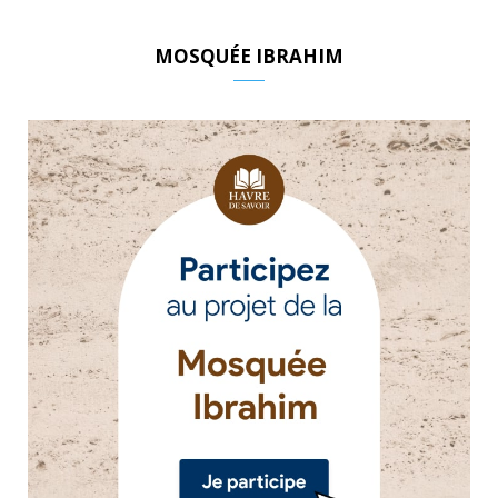
MOSQUÉE IBRAHIM