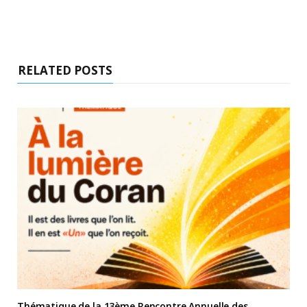
RELATED POSTS
Thématique de la 13ème Rencontre Annuelle des