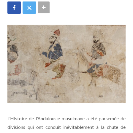
L’Histoire de l’Andalousie musulmane a été parsemée de
divisions qui ont conduit inévitablement à la chute de