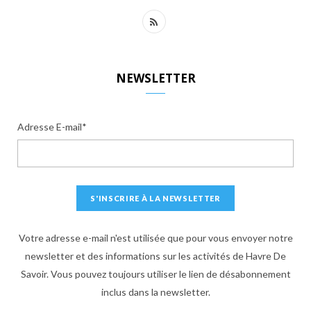
R
S
S
NEWSLETTER
Adresse E-mail*
Votre adresse e-mail n'est utilisée que pour vous envoyer notre
newsletter et des informations sur les activités de Havre De
Savoir. Vous pouvez toujours utiliser le lien de désabonnement
inclus dans la newsletter.