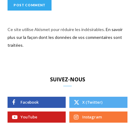
Ce site utilise Akismet pour réduire les indésirables.
En savoir
plus sur la façon dont les données de vos commentaires sont
traitées
.
SUIVEZ-NOUS
Facebook
X (Twitter)
YouTube
Instagram