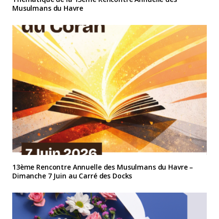
Musulmans du Havre
13ème Rencontre Annuelle des Musulmans du Havre –
Dimanche 7 Juin au Carré des Docks