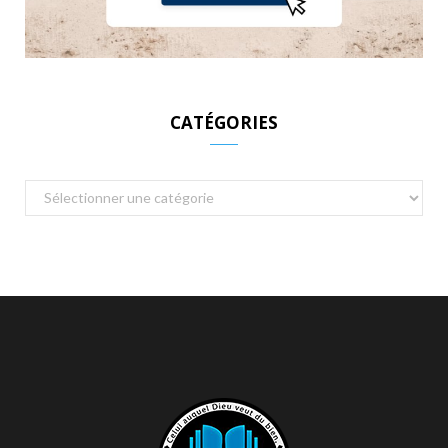
CATÉGORIES
Catégories