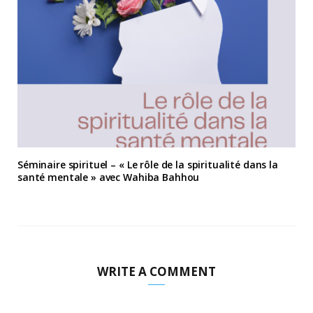
Séminaire spirituel – « Le rôle de la spiritualité dans la
santé mentale » avec Wahiba Bahhou
WRITE A COMMENT