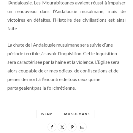
l’Andalousie. Les Mourabitounes avaient réussi à impulser
un renouveau dans l’Andalousie musulmane, mais de
victoires en défaites, l’Histoire des civilisations est ainsi
faite.
La chute de l’Andalousie musulmane sera suivie d’une
période terrible, à savoir l’Inquisition. Cette Inquisition
sera caractérisée par la haine et la violence. L’Eglise sera
alors coupable de crimes odieux, de confiscations et de
peines de mort à l’encontre de tous ceux qui ne
partageaient pas la foi chrétienne.
ISLAM
MUSULMANS