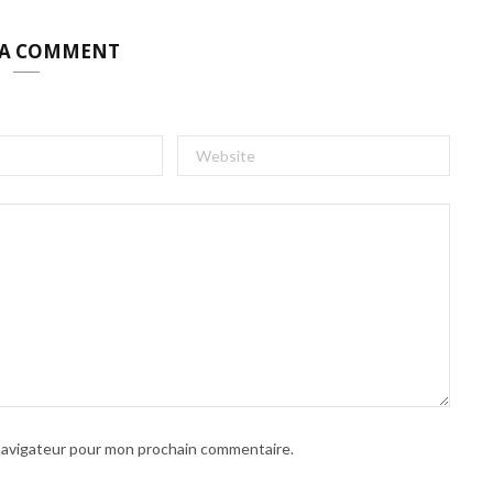
 A COMMENT
 navigateur pour mon prochain commentaire.