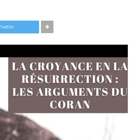
Twitter