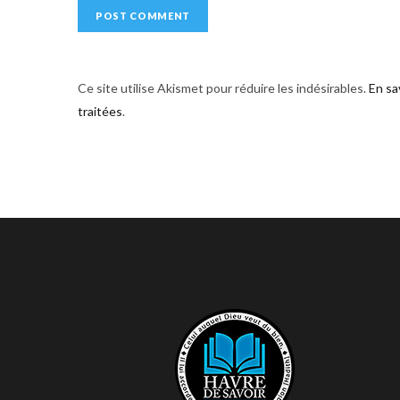
Ce site utilise Akismet pour réduire les indésirables.
En sa
traitées
.