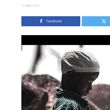
17 MARS 2021
Facebook