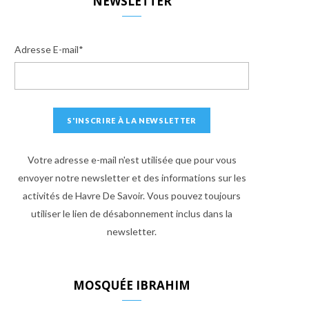
NEWSLETTER
Adresse E-mail*
Votre adresse e-mail n'est utilisée que pour vous
envoyer notre newsletter et des informations sur les
activités de Havre De Savoir. Vous pouvez toujours
utiliser le lien de désabonnement inclus dans la
newsletter.
MOSQUÉE IBRAHIM