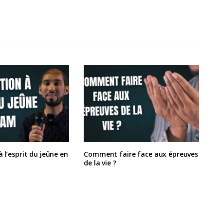
 l’esprit du jeûne en
Comment faire face aux épreuves
de la vie ?