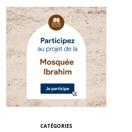
CATÉGORIES