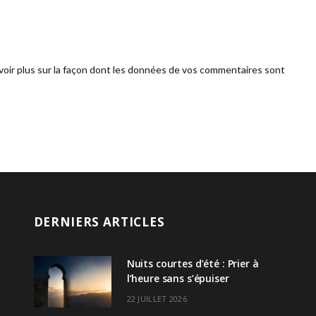
voir plus sur la façon dont les données de vos commentaires sont
DERNIERS ARTICLES
Nuits courtes d’été : Prier à
l’heure sans s’épuiser
22 JUILLET 2026