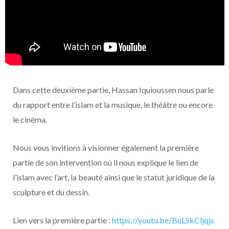
Dans cette deuxième partie, Hassan Iquioussen nous parle
du rapport entre l’islam et la musique, le théâtre ou encore
le cinéma.
Nous vous invitions à visionner également la première
partie de son intervention où il nous explique le lien de
l’islam avec l’art, la beauté ainsi que le statut juridique de la
sculpture et du dessin.
Lien vers la première partie :
https://youtu.be/BuLSkCljqjs