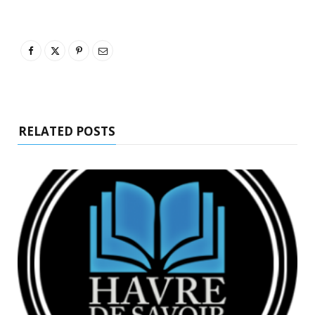
RELATED POSTS