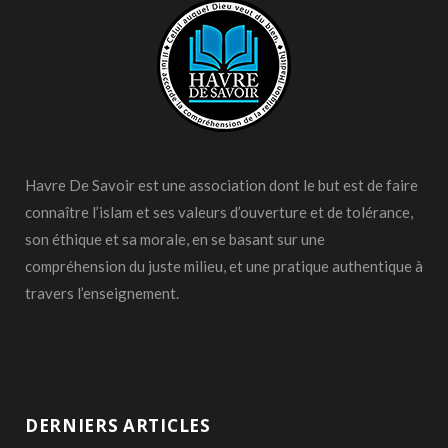
Havre De Savoir est une association dont le but est de faire
connaître l’islam et ses valeurs d’ouverture et de tolérance,
son éthique et sa morale, en se basant sur une
compréhension du juste milieu, et une pratique authentique à
travers l’enseignement.
DERNIERS ARTICLES