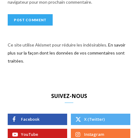
navigateur pour mon prochain commentaire.
Ce site utilise Akismet pour réduire les indésirables.
En savoir
plus sur la façon dont les données de vos commentaires sont
traitées
.
SUIVEZ-NOUS
Facebook
X (Twitter)
YouTube
Instagram