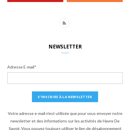
R
S
S
NEWSLETTER
Adresse E-mail*
Votre adresse e-mail n'est utilisée que pour vous envoyer notre
newsletter et des informations sur les activités de Havre De
Savoir. Vous pouvez toujours utiliser le lien de désabonnement