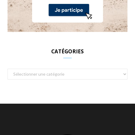
CATÉGORIES
Catégories