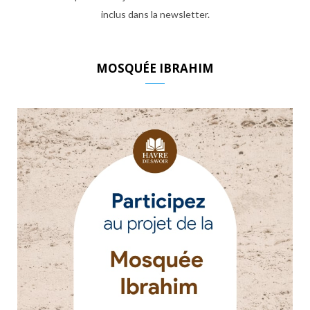
inclus dans la newsletter.
MOSQUÉE IBRAHIM