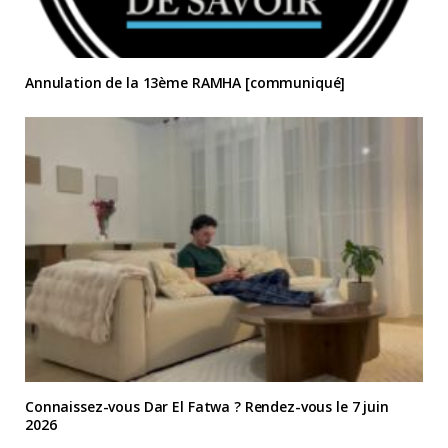
Annulation de la 13ème RAMHA [communiqué]
Connaissez-vous Dar El Fatwa ? Rendez-vous le 7 juin
2026