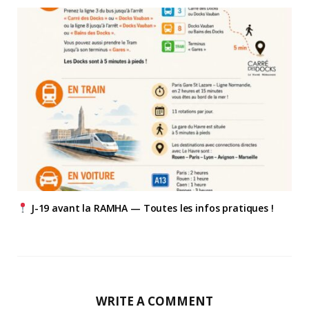
J-19 avant la RAMHA — Toutes les infos pratiques !
WRITE A COMMENT