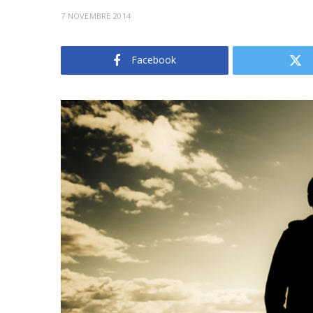
7 NOVEMBRE 2014
Facebook