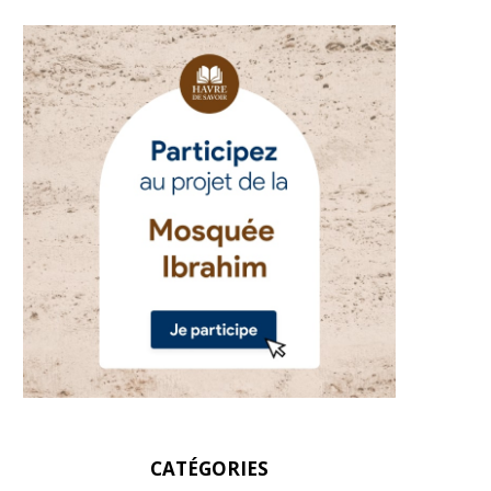
CATÉGORIES