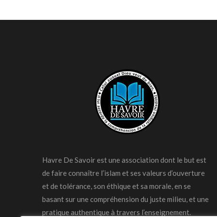
Havre De Savoir est une association dont le but est
de faire connaître l’islam et ses valeurs d’ouverture
et de tolérance, son éthique et sa morale, en se
basant sur une compréhension du juste milieu, et une
pratique authentique à travers l’enseignement.