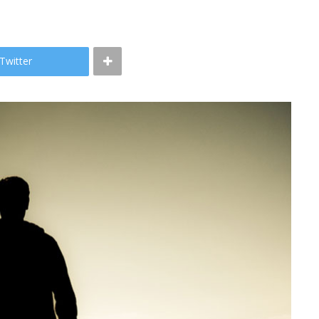
Twitter