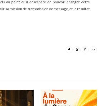
du au point qu’il désespère de pouvoir changer cette
mplir sa mission de transmission de message, et le résultat