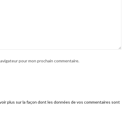
 navigateur pour mon prochain commentaire.
voir plus sur la façon dont les données de vos commentaires sont