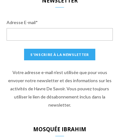
NEWSLETTER
Adresse E-mail*
Votre adresse e-mail n'est utilisée que pour vous
envoyer notre newsletter et des informations sur les
activités de Havre De Savoir. Vous pouvez toujours
utiliser le lien de désabonnement inclus dans la
newsletter.
MOSQUÉE IBRAHIM