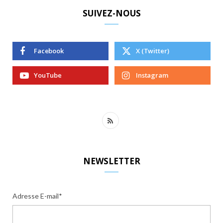
SUIVEZ-NOUS
Facebook
X (Twitter)
YouTube
Instagram
R
S
S
NEWSLETTER
Adresse E-mail*