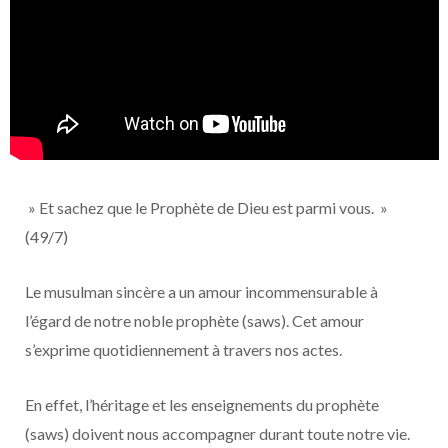
» Et sachez que le Prophète de Dieu est parmi vous. »
(49/7)
Le musulman sincère a un amour incommensurable à
l’égard de notre noble prophète (saws). Cet amour
s’exprime quotidiennement à travers nos actes.
En effet, l’héritage et les enseignements du prophète
(saws) doivent nous accompagner durant toute notre vie.