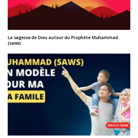
La sagesse de Dieu autour du Prophète Muhammad
(saws)