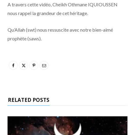
A travers cette vidéo, Cheikh Othmane IQUIOUSSEN
nous rappel la grandeur de cet héritage.
Qu’Allah (swt) nous ressuscite avec notre bien-aimé
prophète (saws).
RELATED POSTS