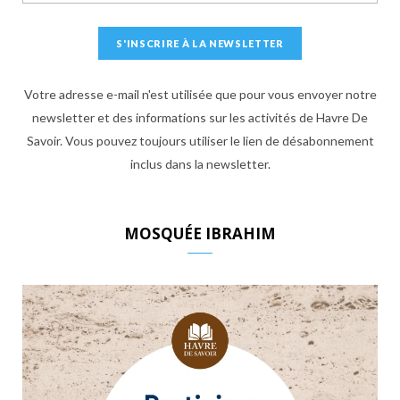
Votre adresse e-mail n'est utilisée que pour vous envoyer notre
newsletter et des informations sur les activités de Havre De
Savoir. Vous pouvez toujours utiliser le lien de désabonnement
inclus dans la newsletter.
MOSQUÉE IBRAHIM