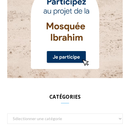
CATÉGORIES
Catégories