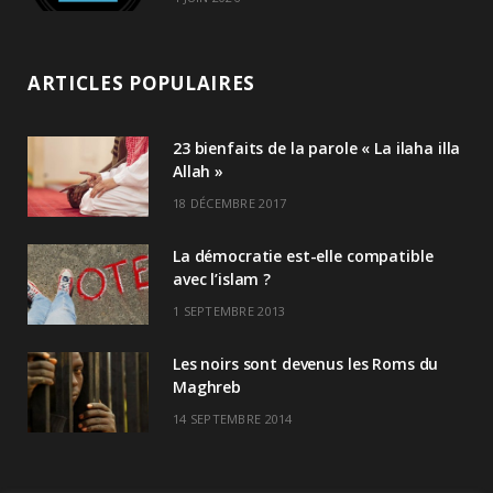
ARTICLES POPULAIRES
23 bienfaits de la parole « La ilaha illa
Allah »
18 DÉCEMBRE 2017
La démocratie est-elle compatible
avec l’islam ?
1 SEPTEMBRE 2013
Les noirs sont devenus les Roms du
Maghreb
14 SEPTEMBRE 2014