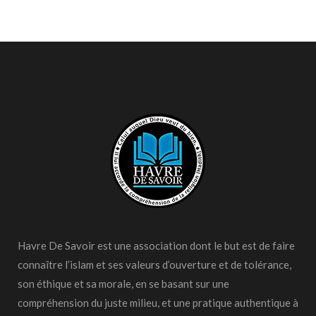
Havre De Savoir est une association dont le but est de faire
connaître l’islam et ses valeurs d’ouverture et de tolérance,
son éthique et sa morale, en se basant sur une
compréhension du juste milieu, et une pratique authentique à