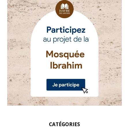
CATÉGORIES