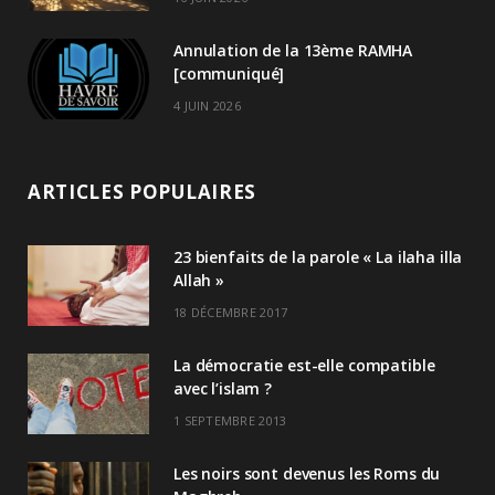
Annulation de la 13ème RAMHA
[communiqué]
4 JUIN 2026
ARTICLES POPULAIRES
23 bienfaits de la parole « La ilaha illa
Allah »
18 DÉCEMBRE 2017
La démocratie est-elle compatible
avec l’islam ?
1 SEPTEMBRE 2013
Les noirs sont devenus les Roms du