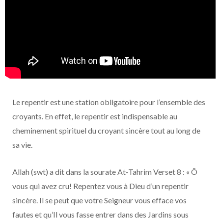
Le repentir est une station obligatoire pour l’ensemble des
croyants. En effet, le repentir est indispensable au
cheminement spirituel du croyant sincère tout au long de
sa vie.
Allah (swt) a dit dans la sourate At-Tahrim Verset 8 : « Ô
vous qui avez cru! Repentez vous à Dieu d’un repentir
sincère. Il se peut que votre Seigneur vous efface vos
fautes et qu’Il vous fasse entrer dans des Jardins sous