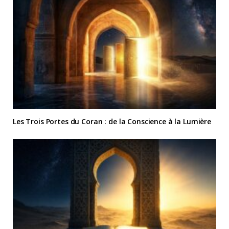
Les Trois Portes du Coran : de la Conscience à la Lumière