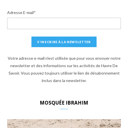
Adresse E-mail*
Votre adresse e-mail n'est utilisée que pour vous envoyer notre
newsletter et des informations sur les activités de Havre De
Savoir. Vous pouvez toujours utiliser le lien de désabonnement
inclus dans la newsletter.
MOSQUÉE IBRAHIM