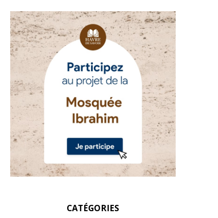
CATÉGORIES