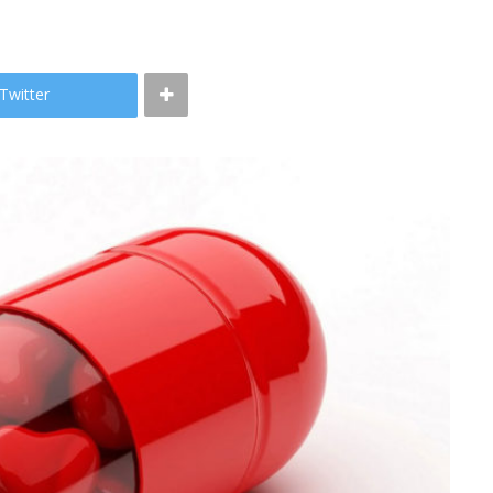
Twitter