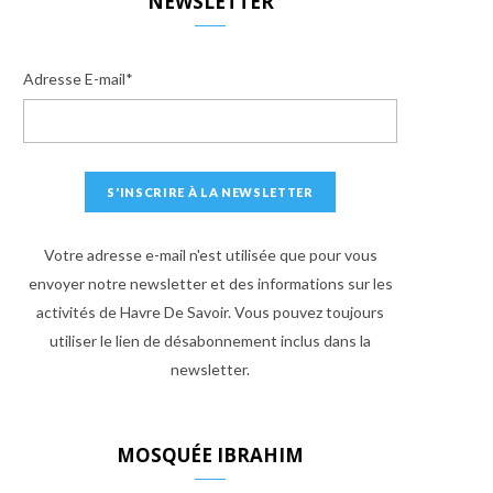
NEWSLETTER
Adresse E-mail*
Votre adresse e-mail n'est utilisée que pour vous
envoyer notre newsletter et des informations sur les
activités de Havre De Savoir. Vous pouvez toujours
utiliser le lien de désabonnement inclus dans la
newsletter.
MOSQUÉE IBRAHIM