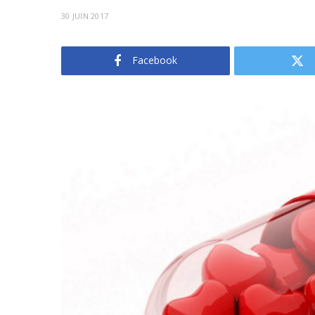
30 JUIN 2017
Facebook