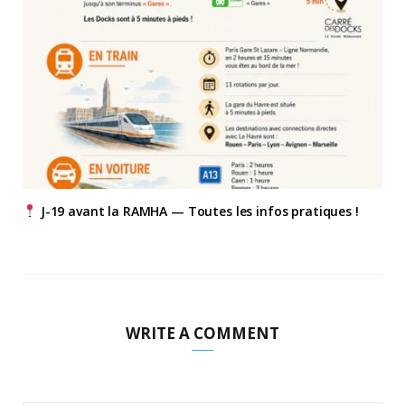
J-19 avant la RAMHA — Toutes les infos pratiques !
WRITE A COMMENT