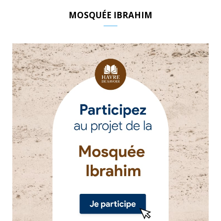
MOSQUÉE IBRAHIM