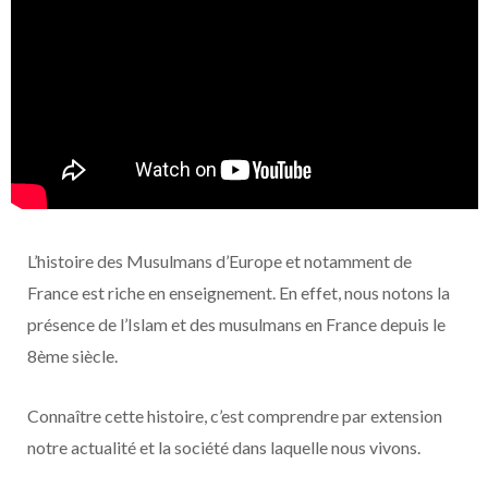
L’histoire des Musulmans d’Europe et notamment de
France est riche en enseignement. En effet, nous notons la
présence de l’Islam et des musulmans en France depuis le
8ème siècle.
Connaître cette histoire, c’est comprendre par extension
notre actualité et la société dans laquelle nous vivons.