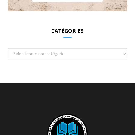
CATÉGORIES
Catégories