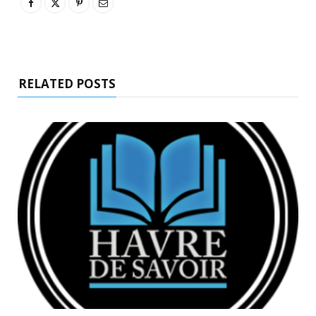
RELATED POSTS