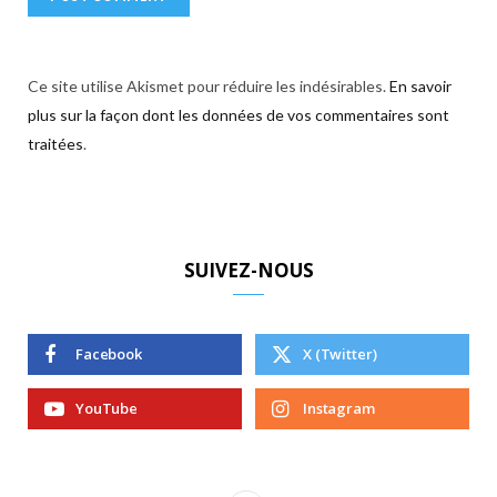
Ce site utilise Akismet pour réduire les indésirables.
En savoir
plus sur la façon dont les données de vos commentaires sont
traitées
.
SUIVEZ-NOUS
Facebook
X (Twitter)
YouTube
Instagram