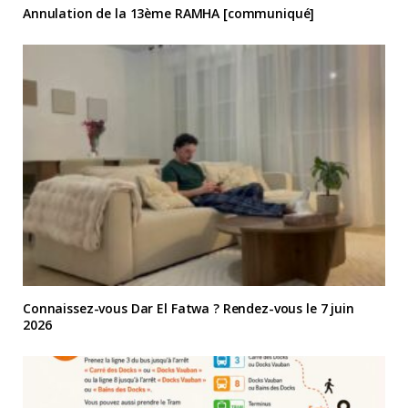
Annulation de la 13ème RAMHA [communiqué]
Connaissez-vous Dar El Fatwa ? Rendez-vous le 7 juin
2026