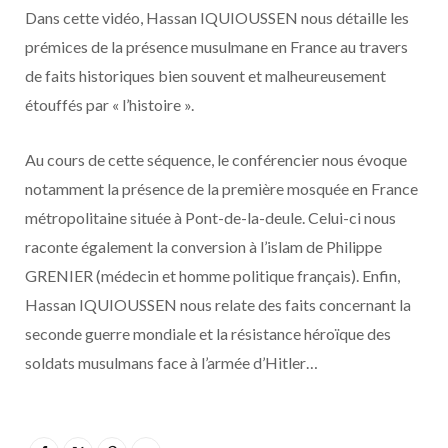
Dans cette vidéo, Hassan IQUIOUSSEN nous détaille les
prémices de la présence musulmane en France au travers
de faits historiques bien souvent et malheureusement
étouffés par « l’histoire ».
Au cours de cette séquence, le conférencier nous évoque
notamment la présence de la première mosquée en France
métropolitaine située à Pont-de-la-deule. Celui-ci nous
raconte également la conversion à l’islam de Philippe
GRENIER (médecin et homme politique français). Enfin,
Hassan IQUIOUSSEN nous relate des faits concernant la
seconde guerre mondiale et la résistance héroïque des
soldats musulmans face à l’armée d’Hitler…