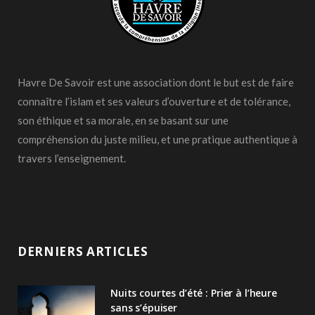
Havre De Savoir est une association dont le but est de faire
connaître l’islam et ses valeurs d’ouverture et de tolérance,
son éthique et sa morale, en se basant sur une
compréhension du juste milieu, et une pratique authentique à
travers l’enseignement.
DERNIERS ARTICLES
Nuits courtes d’été : Prier à l’heure
sans s’épuiser