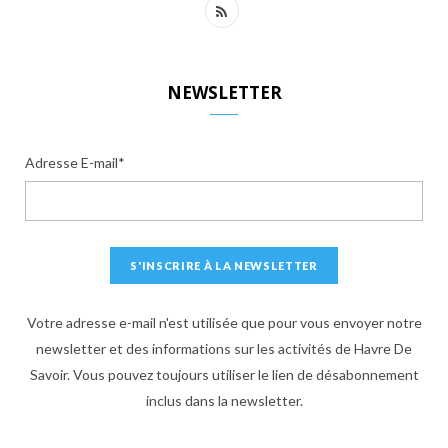
R
S
S
NEWSLETTER
Adresse E-mail*
Votre adresse e-mail n'est utilisée que pour vous envoyer notre
newsletter et des informations sur les activités de Havre De
Savoir. Vous pouvez toujours utiliser le lien de désabonnement
inclus dans la newsletter.