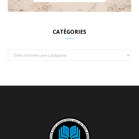
CATÉGORIES
Catégories