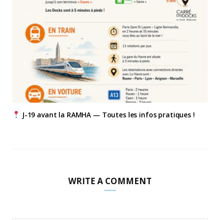
J-19 avant la RAMHA — Toutes les infos pratiques !
WRITE A COMMENT