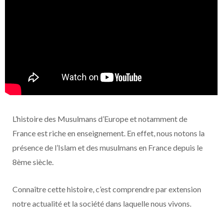
L’histoire des Musulmans d’Europe et notamment de
France est riche en enseignement. En effet, nous notons la
présence de l’Islam et des musulmans en France depuis le
8ème siècle.
Connaître cette histoire, c’est comprendre par extension
notre actualité et la société dans laquelle nous vivons.