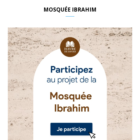
MOSQUÉE IBRAHIM