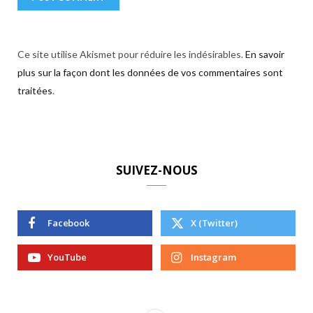
Ce site utilise Akismet pour réduire les indésirables.
En savoir
plus sur la façon dont les données de vos commentaires sont
traitées
.
SUIVEZ-NOUS
Facebook
X (Twitter)
YouTube
Instagram