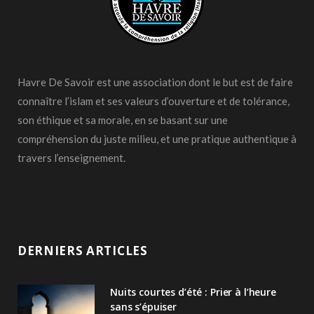
Havre De Savoir est une association dont le but est de faire
connaître l’islam et ses valeurs d’ouverture et de tolérance,
son éthique et sa morale, en se basant sur une
compréhension du juste milieu, et une pratique authentique à
travers l’enseignement.
DERNIERS ARTICLES
Nuits courtes d’été : Prier à l’heure
sans s’épuiser