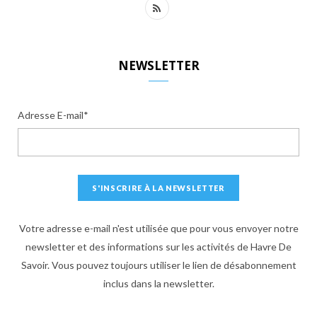
R
S
S
NEWSLETTER
Adresse E-mail*
Votre adresse e-mail n'est utilisée que pour vous envoyer notre
newsletter et des informations sur les activités de Havre De
Savoir. Vous pouvez toujours utiliser le lien de désabonnement
inclus dans la newsletter.