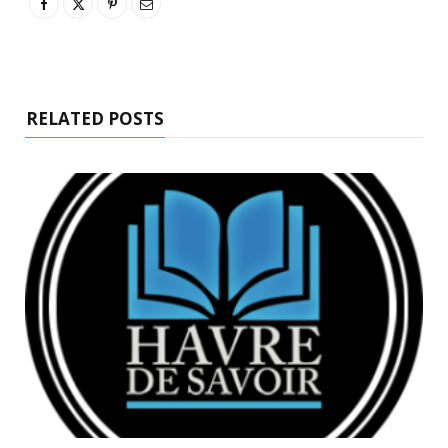
RELATED POSTS