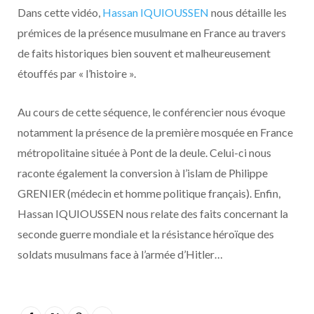
Dans cette vidéo,
Hassan IQUIOUSSEN
nous détaille les
prémices de la présence musulmane en France au travers
de faits historiques bien souvent et malheureusement
étouffés par « l’histoire ».
Au cours de cette séquence, le conférencier nous évoque
notamment la présence de la première mosquée en France
métropolitaine située à Pont de la deule. Celui-ci nous
raconte également la conversion à l’islam de Philippe
GRENIER (médecin et homme politique français). Enfin,
Hassan IQUIOUSSEN nous relate des faits concernant la
seconde guerre mondiale et la résistance héroïque des
soldats musulmans face à l’armée d’Hitler…