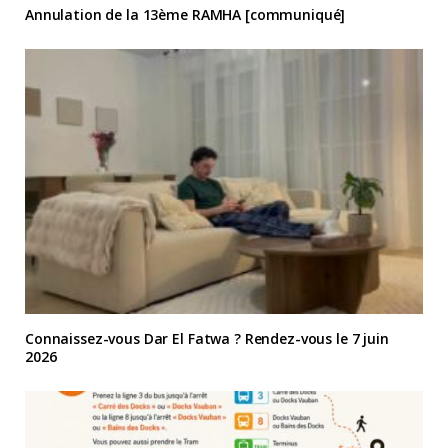
Annulation de la 13ème RAMHA [communiqué]
Connaissez-vous Dar El Fatwa ? Rendez-vous le 7 juin
2026