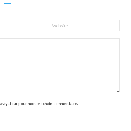
 navigateur pour mon prochain commentaire.