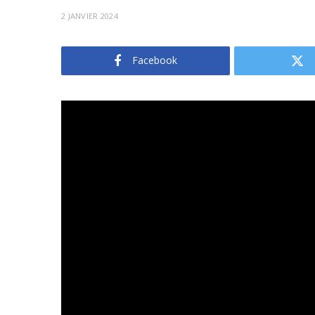
2 JANVIER 2024
Facebook