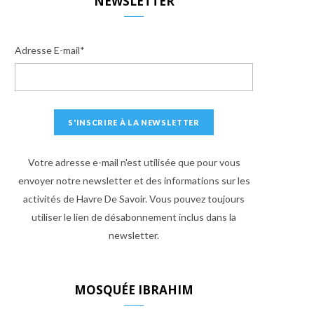
NEWSLETTER
Adresse E-mail*
Votre adresse e-mail n'est utilisée que pour vous
envoyer notre newsletter et des informations sur les
activités de Havre De Savoir. Vous pouvez toujours
utiliser le lien de désabonnement inclus dans la
newsletter.
MOSQUÉE IBRAHIM