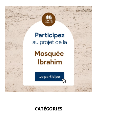
CATÉGORIES