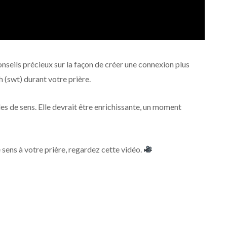
nseils précieux sur la façon de créer une connexion plus
h (swt) durant votre prière.
des de sens. Elle devrait être enrichissante, un moment
 sens à votre prière, regardez cette vidéo.