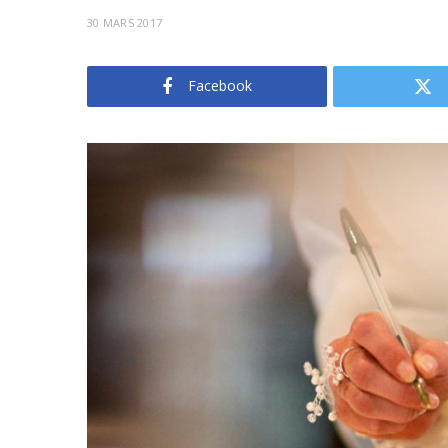
30 MARS 2017
Facebook