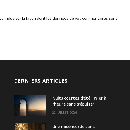
voir plus sur la façon dont les données de vos commentaires sont
DERNIERS ARTICLES
Nuits courtes d’été : Prier à
l’heure sans s’épuiser
22 JUILLET 2026
Une miséricorde sans