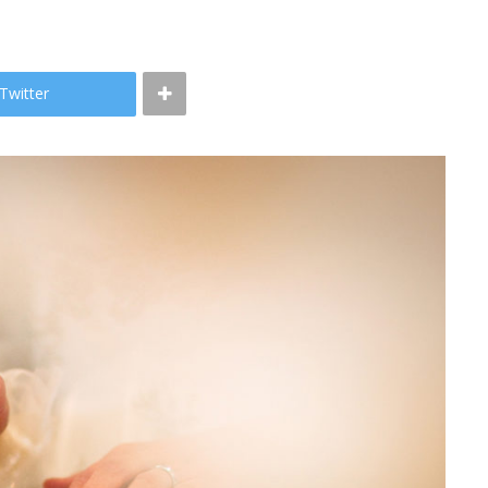
Twitter