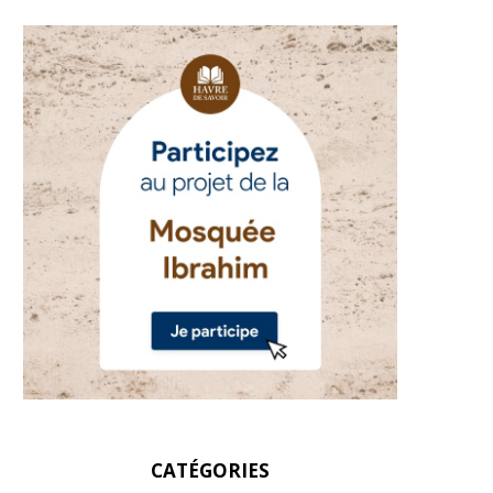
CATÉGORIES