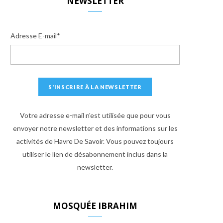
NEWSLETTER
Adresse E-mail*
Votre adresse e-mail n'est utilisée que pour vous
envoyer notre newsletter et des informations sur les
activités de Havre De Savoir. Vous pouvez toujours
utiliser le lien de désabonnement inclus dans la
newsletter.
MOSQUÉE IBRAHIM