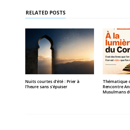
RELATED POSTS
Nuits courtes d’été : Prier à
Thématique d
l’heure sans s’épuiser
Rencontre An
Musulmans d