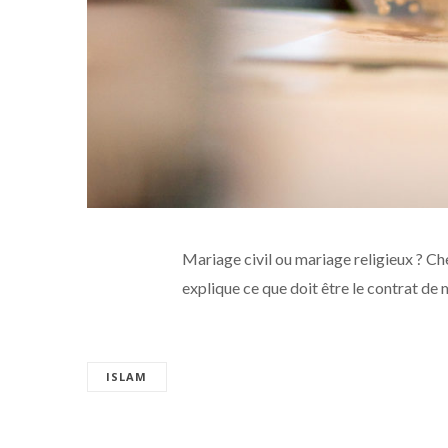
Mariage civil ou mariage religieux ? C
explique ce que doit être le contrat de 
ISLAM