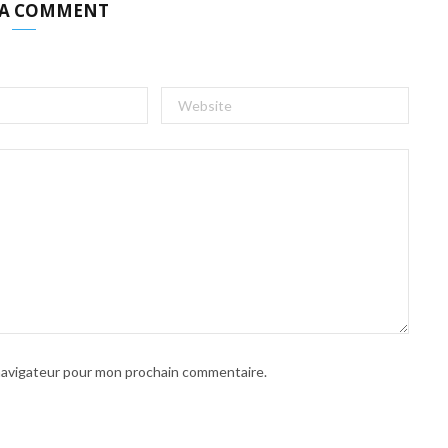
 A COMMENT
 navigateur pour mon prochain commentaire.