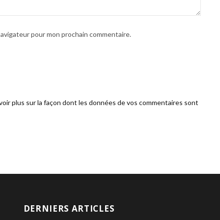
 navigateur pour mon prochain commentaire.
voir plus sur la façon dont les données de vos commentaires sont
DERNIERS ARTICLES