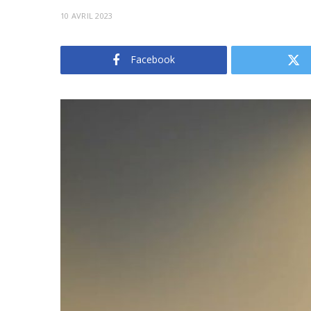
10 AVRIL 2023
Facebook