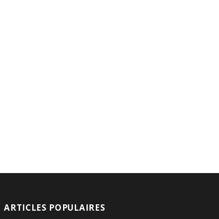
ARTICLES POPULAIRES