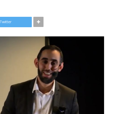
Twitter