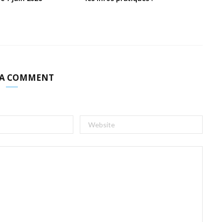
 A COMMENT