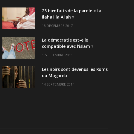
23 bienfaits de la parole « La
ilaha illa Allah »
18 DÉCEMBRE 2017
La démocratie est-elle
compatible avec l’islam ?
1 SEPTEMBRE 2013
Les noirs sont devenus les Roms
du Maghreb
14 SEPTEMBRE 2014