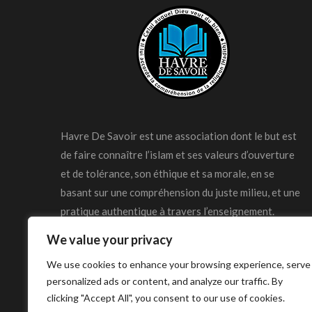
Havre De Savoir est une association dont le but est
de faire connaître l’islam et ses valeurs d’ouverture
et de tolérance, son éthique et sa morale, en se
basant sur une compréhension du juste milieu, et une
pratique authentique à travers l’enseignement.
We value your privacy
We use cookies to enhance your browsing experience, serve
personalized ads or content, and analyze our traffic. By
clicking "Accept All", you consent to our use of cookies.