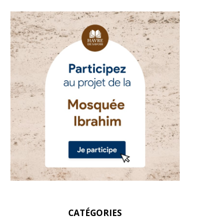
CATÉGORIES