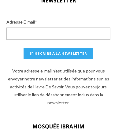
NEWSLETTER
Adresse E-mail*
Votre adresse e-mail n'est utilisée que pour vous
envoyer notre newsletter et des informations sur les
activités de Havre De Savoir. Vous pouvez toujours
utiliser le lien de désabonnement inclus dans la
newsletter.
MOSQUÉE IBRAHIM