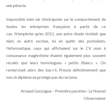
une pénurie.
Impossible bien sûr d’extrapoler sur le comportement de
toutes les entreprises françaises à partir de ce
cas. N’empêche qu’en 2011, une autre étude révélait que
dans un autre secteur, lui en quête des postulants,
l’informatique, ceux qui affichaient sur le CV nom à
consonance maghrébine étaient également plus souvent
recalés que leurs homologues « petits Blancs ». On
recherchait alors des bac+5. Preuve définitivement que
non, le diplôme ne protège pas du racisme.
Arnaud Gonzague – Première parution : Le Nouvel
Observateur