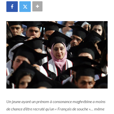
Un jeune ayant un prénom à consonance maghrébine a moins
de chance d’être recruté qu’un « Français de souche »… même