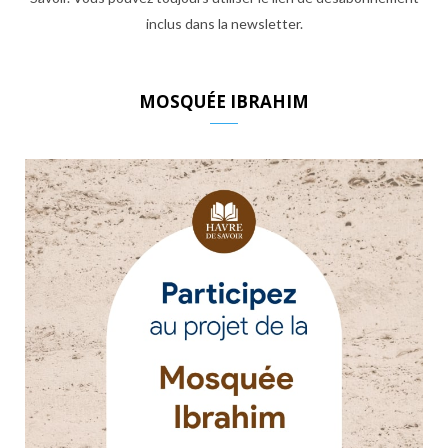
inclus dans la newsletter.
MOSQUÉE IBRAHIM