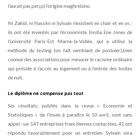
l’aurait pas perçu) l’origine maghrébine.
Ni Zahid, ni Nassim ni Sylvain n’existent en chair et en os :
ils ont été inventés par l’économiste Emilia Ene Jones de
l’université Paris-Est Marne-la-Vallée, qui a utilisé la
méthode du testing (on fait semblant de postuler),bien
connue des associations pour mesurer le racisme ordinaire
qui préside à l’accès au logement ou à l’entrée des boîtes
de nuit.
Le diplôme ne compense pas tout
Ses résultats, publiés dans la revue « Economie et
Statistiques » de l’Insee à paraître le 10 avril, sont sans
appel : sur 147 entreprises franciliennes contactées, 41 ont
répondu favorablement pour un entretien. Sylvain sera