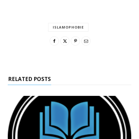
ISLAMOPHOBIE
RELATED POSTS