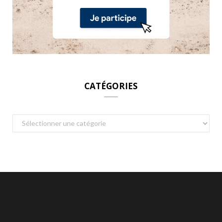
CATÉGORIES
Catégories