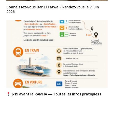
Connaissez-vous Dar El Fatwa ? Rendez-vous le 7 juin
2026
J-19 avant la RAMHA — Toutes les infos pratiques !