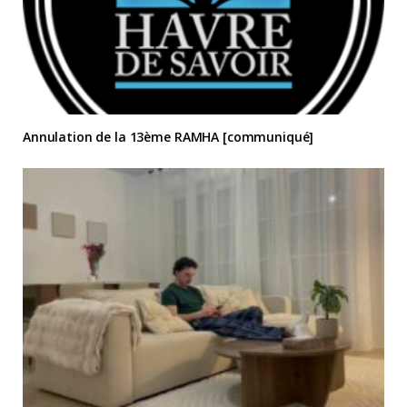
Annulation de la 13ème RAMHA [communiqué]