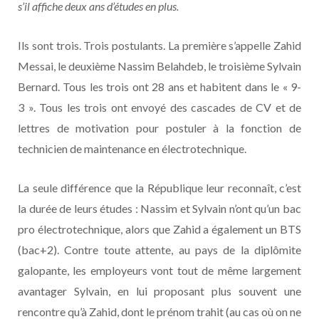
s’il affiche deux ans d’études en plus.
Ils sont trois. Trois postulants. La première s’appelle Zahid
Messai, le deuxième Nassim Belahdeb, le troisième Sylvain
Bernard. Tous les trois ont 28 ans et habitent dans le « 9-
3 ». Tous les trois ont envoyé des cascades de CV et de
lettres de motivation pour postuler à la fonction de
technicien de maintenance en électrotechnique.
La seule différence que la République leur reconnaît, c’est
la durée de leurs études : Nassim et Sylvain n’ont qu’un bac
pro électrotechnique, alors que Zahid a également un BTS
(bac+2). Contre toute attente, au pays de la diplômite
galopante, les employeurs vont tout de même largement
avantager Sylvain, en lui proposant plus souvent une
rencontre qu’à Zahid, dont le prénom trahit (au cas où on ne