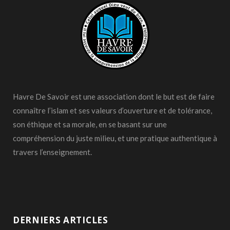
Havre De Savoir est une association dont le but est de faire
connaître l’islam et ses valeurs d’ouverture et de tolérance,
son éthique et sa morale, en se basant sur une
compréhension du juste milieu, et une pratique authentique à
travers l’enseignement.
DERNIERS ARTICLES