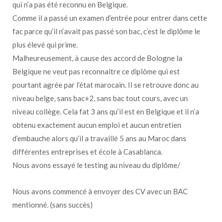
qui n’a pas été reconnu en Belgique.
Comme il a passé un examen d’entrée pour entrer dans cette
fac parce qu’il n’avait pas passé son bac, c’est le diplôme le
plus élevé qui prime.
Malheureusement, à cause des accord de Bologne la
Belgique ne veut pas reconnaitre ce diplôme qui est
pourtant agrée par l’état marocain. Il se retrouve donc au
niveau belge, sans bac+2, sans bac tout cours, avec un
niveau collège. Cela fat 3 ans qu’il est en Belgique et il n’a
obtenu exactement aucun emploi et aucun entretien
d’embauche alors qu’il a travaillé 5 ans au Maroc dans
différentes entreprises et école à Casablanca.
Nous avons essayé le testing au niveau du diplôme/
Nous avons commencé à envoyer des CV avec un BAC
mentionné. (sans succès)