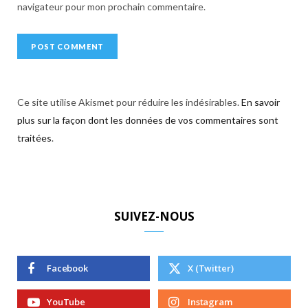
navigateur pour mon prochain commentaire.
Ce site utilise Akismet pour réduire les indésirables.
En savoir
plus sur la façon dont les données de vos commentaires sont
traitées
.
SUIVEZ-NOUS
Facebook
X (Twitter)
YouTube
Instagram