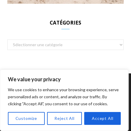
CATÉGORIES
Catégories
We value your privacy
We use cookies to enhance your browsing experience, serve
personalized ads or content, and analyze our traffic. By
clicking "Accept All", you consent to our use of cookies.
Customize
Reject All
Accept All