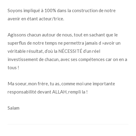
Soyons impliqué à 100% dans la construction de notre
avenir en étant acteur/trice.
Agissons chacun autour de nous, tout en sachant que le
superflus de notre temps ne permettra jamais d »avoir un
véritable résultat, d’où la NÉCESSITÉ d’un réel
investissement de chacun, avec ses compétences car on en a
tous !
Ma soeur, mon frère, tu as, comme moi une importante
responsabilité devant ALLAH, rempli la !
Salam