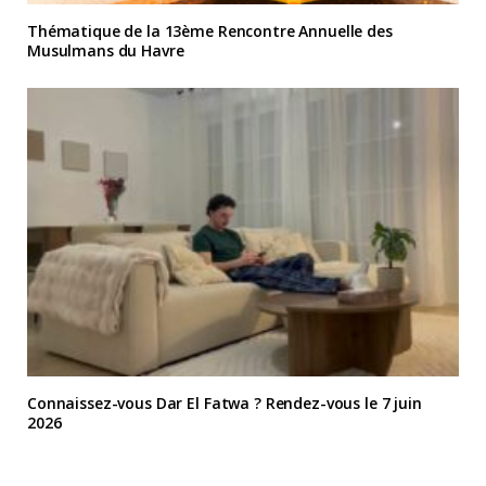
Thématique de la 13ème Rencontre Annuelle des
Musulmans du Havre
Connaissez-vous Dar El Fatwa ? Rendez-vous le 7 juin
2026