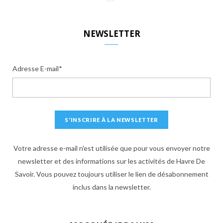
S
S
NEWSLETTER
Adresse E-mail*
Votre adresse e-mail n'est utilisée que pour vous envoyer notre
newsletter et des informations sur les activités de Havre De
Savoir. Vous pouvez toujours utiliser le lien de désabonnement
inclus dans la newsletter.