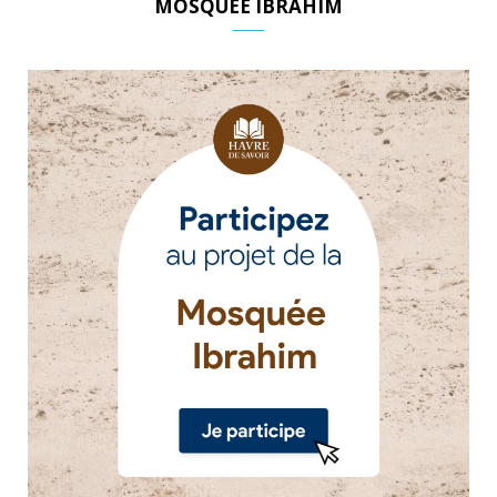
MOSQUÉE IBRAHIM