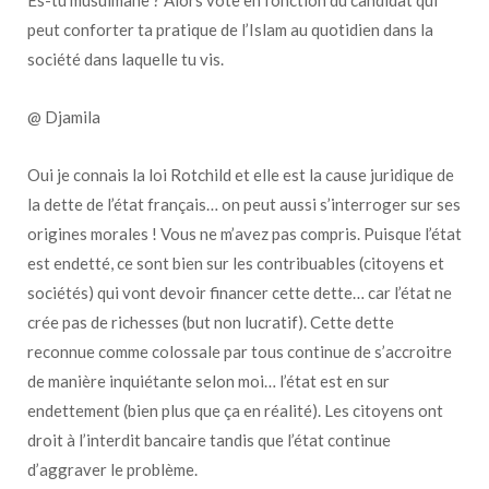
peut conforter ta pratique de l’Islam au quotidien dans la
société dans laquelle tu vis.
@ Djamila
Oui je connais la loi Rotchild et elle est la cause juridique de
la dette de l’état français… on peut aussi s’interroger sur ses
origines morales ! Vous ne m’avez pas compris. Puisque l’état
est endetté, ce sont bien sur les contribuables (citoyens et
sociétés) qui vont devoir financer cette dette… car l’état ne
crée pas de richesses (but non lucratif). Cette dette
reconnue comme colossale par tous continue de s’accroitre
de manière inquiétante selon moi… l’état est en sur
endettement (bien plus que ça en réalité). Les citoyens ont
droit à l’interdit bancaire tandis que l’état continue
d’aggraver le problème.