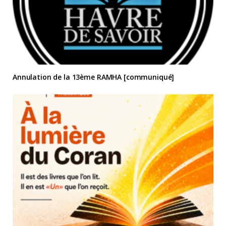
Annulation de la 13ème RAMHA [communiqué]