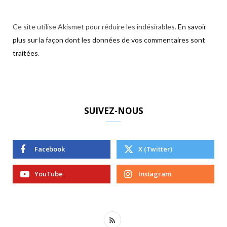
Ce site utilise Akismet pour réduire les indésirables.
En savoir
plus sur la façon dont les données de vos commentaires sont
traitées
.
SUIVEZ-NOUS
Facebook
X (Twitter)
YouTube
Instagram
R