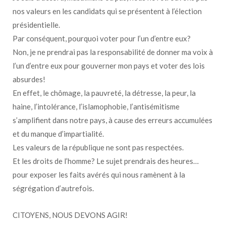
nos valeurs en les candidats qui se présentent à l’élection
présidentielle.
Par conséquent, pourquoi voter pour l’un d’entre eux?
Non, je ne prendrai pas la responsabilité de donner ma voix à
l’un d’entre eux pour gouverner mon pays et voter des lois
absurdes!
En effet, le chômage, la pauvreté, la détresse, la peur, la
haine, l’intolérance, l’islamophobie, l’antisémitisme
s’amplifient dans notre pays, à cause des erreurs accumulées
et du manque d’impartialité.
Les valeurs de la république ne sont pas respectées.
Et les droits de l’homme? Le sujet prendrais des heures…
pour exposer les faits avérés qui nous ramènent à la
ségrégation d’autrefois.
CITOYENS, NOUS DEVONS AGIR!