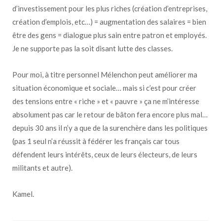
d’investissement pour les plus riches (création d’entreprises,
création d’emplois, etc…) = augmentation des salaires = bien
être des gens = dialogue plus sain entre patron et employés.
Je ne supporte pas la soit disant lutte des classes.
Pour moi, à titre personnel Mélenchon peut améliorer ma
situation économique et sociale… mais si c’est pour créer
des tensions entre « riche » et « pauvre » ça ne m’intéresse
absolument pas car le retour de bâton fera encore plus mal…
depuis 30 ans il n’y a que de la surenchère dans les politiques
(pas 1 seul n’a réussit à fédérer les français car tous
défendent leurs intérêts, ceux de leurs électeurs, de leurs
militants et autre).
Kamel.