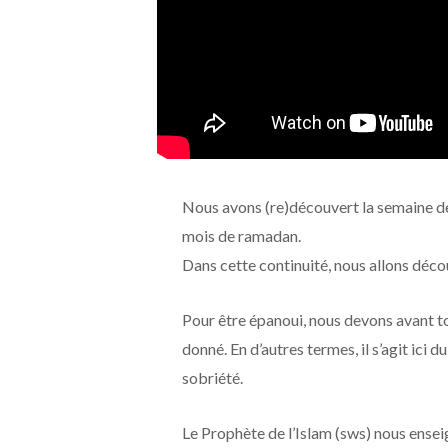
Nous avons (re)découvert la semaine de
mois de ramadan.
Dans cette continuité, nous allons déco
Pour être épanoui, nous devons avant to
donné. En d’autres termes, il s’agit ici
sobriété.
Le Prophète de l’Islam (sws) nous enseig