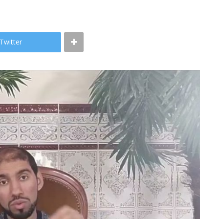
Twitter