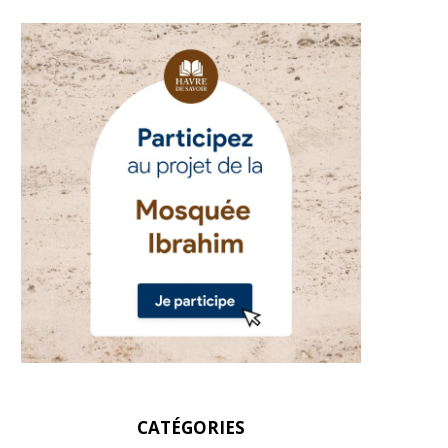
CATÉGORIES