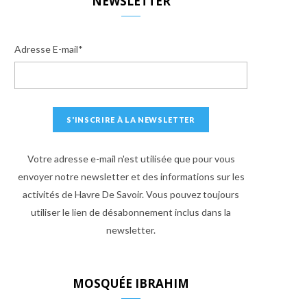
NEWSLETTER
Adresse E-mail*
Votre adresse e-mail n'est utilisée que pour vous
envoyer notre newsletter et des informations sur les
activités de Havre De Savoir. Vous pouvez toujours
utiliser le lien de désabonnement inclus dans la
newsletter.
MOSQUÉE IBRAHIM