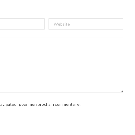
 navigateur pour mon prochain commentaire.