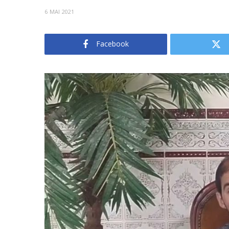
6 MAI 2021
Facebook