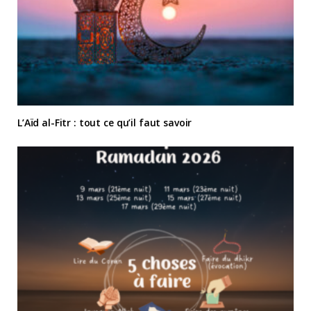
L’Aïd al-Fitr : tout ce qu’il faut savoir