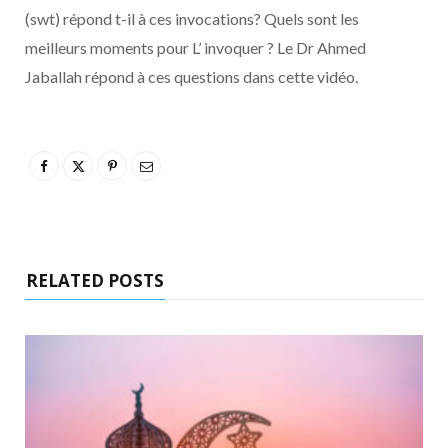
(swt) répond t-il à ces invocations? Quels sont les
meilleurs moments pour L’ invoquer ? Le Dr Ahmed
Jaballah répond à ces questions dans cette vidéo.
RELATED POSTS