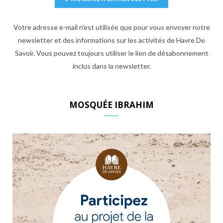
Votre adresse e-mail n'est utilisée que pour vous envoyer notre
newsletter et des informations sur les activités de Havre De
Savoir. Vous pouvez toujours utiliser le lien de désabonnement
inclus dans la newsletter.
MOSQUÉE IBRAHIM