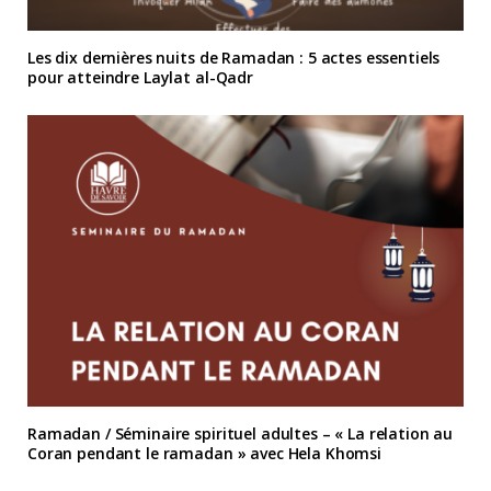
Les dix dernières nuits de Ramadan : 5 actes essentiels
pour atteindre Laylat al-Qadr
Ramadan / Séminaire spirituel adultes – « La relation au
Coran pendant le ramadan » avec Hela Khomsi