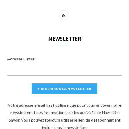
R
S
S
NEWSLETTER
Adresse E-mail*
Votre adresse e-mail n'est utilisée que pour vous envoyer notre
newsletter et des informations sur les activités de Havre De
Savoir. Vous pouvez toujours utiliser le lien de désabonnement
inclus dans la newsletter.