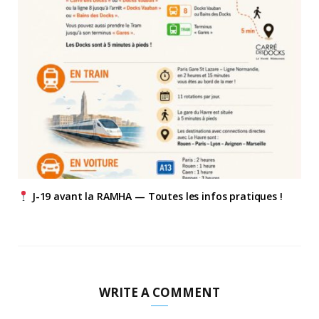
J-19 avant la RAMHA — Toutes les infos pratiques !
WRITE A COMMENT