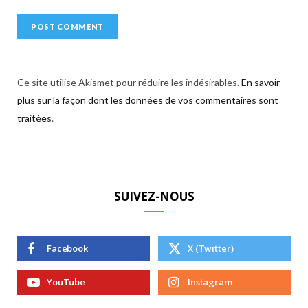
Ce site utilise Akismet pour réduire les indésirables.
En savoir
plus sur la façon dont les données de vos commentaires sont
traitées
.
SUIVEZ-NOUS
Facebook
X (Twitter)
YouTube
Instagram