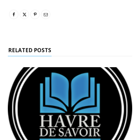
RELATED POSTS