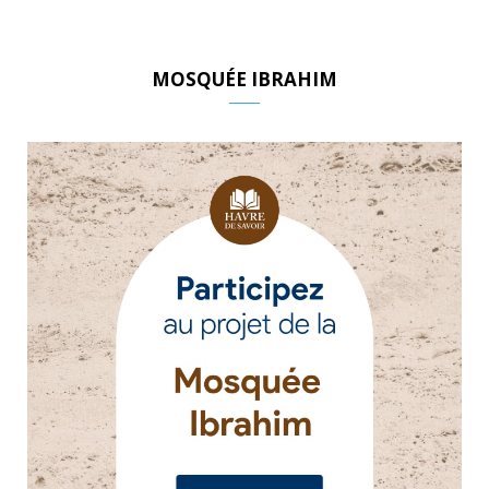
MOSQUÉE IBRAHIM