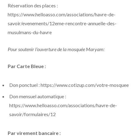
Réservation des places :
https://www.helloasso.com/associations/havre-de-
savoir/evenements/12eme-rencontre-annuelle-des-
musulmans-du-havre
Pour soutenir l’ouverture de la mosquée Maryam:
Par Carte Bleue :
Don ponctuel : https://www.cotizup.com/votre-mosquee
Don mensuel automatique :
https://www.helloasso.com/associations/havre-de-
savoir/formulaires/12
Par virement bancaire :