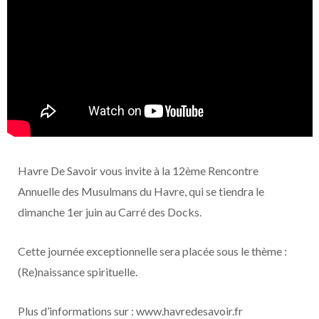
Havre De Savoir vous invite à la 12ème Rencontre
Annuelle des Musulmans du Havre, qui se tiendra le
dimanche 1er juin au Carré des Docks.
Cette journée exceptionnelle sera placée sous le thème :
(Re)naissance spirituelle.
Plus d’informations sur : www.havredesavoir.fr