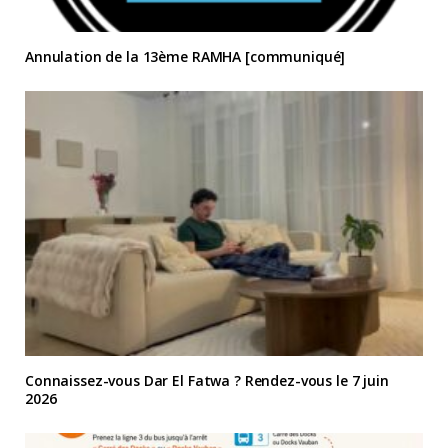
Annulation de la 13ème RAMHA [communiqué]
Connaissez-vous Dar El Fatwa ? Rendez-vous le 7 juin
2026