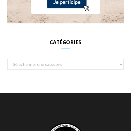
CATÉGORIES
Catégories