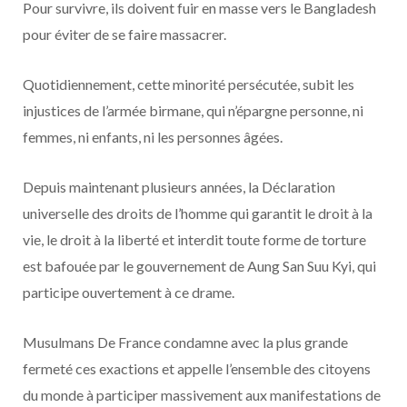
Pour survivre, ils doivent fuir en masse vers le Bangladesh
pour éviter de se faire massacrer.
Quotidiennement, cette minorité persécutée, subit les
injustices de l’armée birmane, qui n’épargne personne, ni
femmes, ni enfants, ni les personnes âgées.
Depuis maintenant plusieurs années, la Déclaration
universelle des droits de l’homme qui garantit le droit à la
vie, le droit à la liberté et interdit toute forme de torture
est bafouée par le gouvernement de Aung San Suu Kyi, qui
participe ouvertement à ce drame.
Musulmans De France condamne avec la plus grande
fermeté ces exactions et appelle l’ensemble des citoyens
du monde à participer massivement aux manifestations de