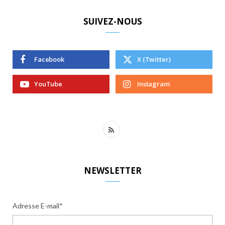
SUIVEZ-NOUS
Facebook
X (Twitter)
YouTube
Instagram
R
S
S
NEWSLETTER
Adresse E-mail*