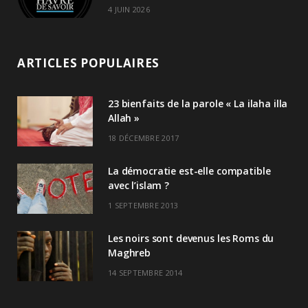
4 JUIN 2026
ARTICLES POPULAIRES
23 bienfaits de la parole « La ilaha illa
Allah »
18 DÉCEMBRE 2017
La démocratie est-elle compatible
avec l’islam ?
1 SEPTEMBRE 2013
Les noirs sont devenus les Roms du
Maghreb
14 SEPTEMBRE 2014