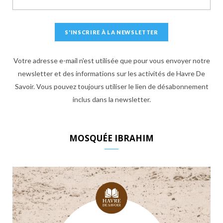
Votre adresse e-mail n'est utilisée que pour vous envoyer notre
newsletter et des informations sur les activités de Havre De
Savoir. Vous pouvez toujours utiliser le lien de désabonnement
inclus dans la newsletter.
MOSQUÉE IBRAHIM