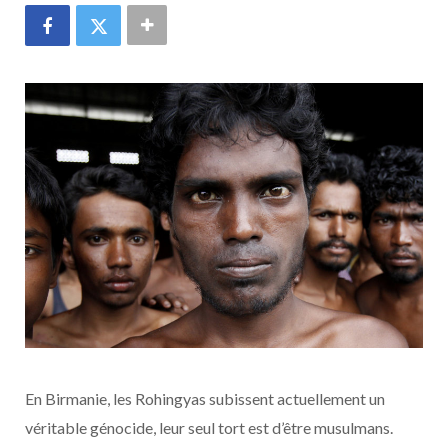
En Birmanie, les Rohingyas subissent actuellement un
véritable génocide, leur seul tort est d’être musulmans.