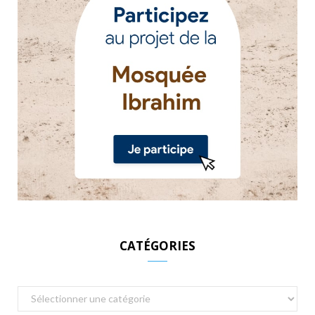
CATÉGORIES
Catégories