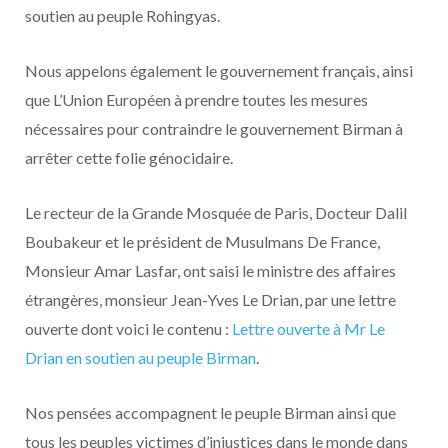
soutien au peuple Rohingyas.
Nous appelons également le gouvernement français, ainsi
que L’Union Européen à prendre toutes les mesures
nécessaires pour contraindre le gouvernement Birman à
arrêter cette folie génocidaire.
Le recteur de la Grande Mosquée de Paris, Docteur Dalil
Boubakeur et le président de Musulmans De France,
Monsieur Amar Lasfar, ont saisi le ministre des affaires
étrangères, monsieur Jean-Yves Le Drian, par une lettre
ouverte dont voici le contenu :
Lettre ouverte à Mr Le
Drian en soutien au peuple Birman
.
Nos pensées accompagnent le peuple Birman ainsi que
tous les peuples victimes d’injustices dans le monde dans