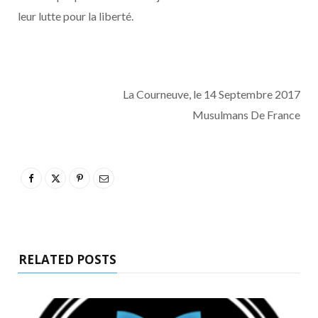
leur lutte pour la liberté.
La Courneuve, le 14 Septembre 2017
Musulmans De France
RELATED POSTS