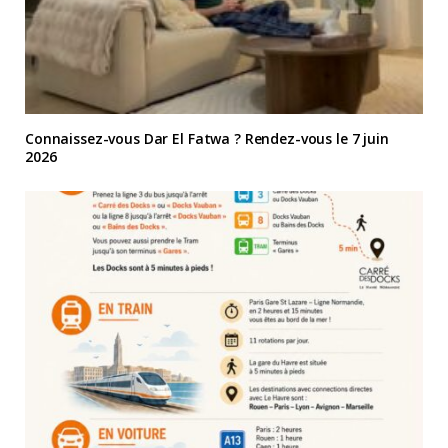
Connaissez-vous Dar El Fatwa ? Rendez-vous le 7 juin
2026