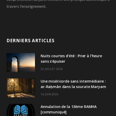
travers l’enseignement.
DERNIERS ARTICLES
Nuits courtes d’été : Prier à l’heure
sans s’épuiser
22 JUILLET 2026
Une miséricorde sans intermédiaire :
ar-Raḥmān dans la sourate Maryam
16 JUIN 2026
Annulation de la 13ème RAMHA
[communiqué]