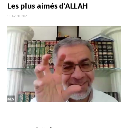
Les plus aimés d’ALLAH
18 AVRIL 2023