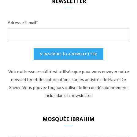
NEWSLETTER
Adresse E-mail*
Votre adresse e-mail n'est utilisée que pour vous envoyer notre
newsletter et des informations sur les activités de Havre De
Savoir. Vous pouvez toujours utiliser le lien de désabonnement
inclus dans la newsletter.
MOSQUÉE IBRAHIM