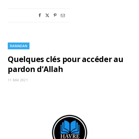
RAMADAN
Quelques clés pour accéder au
pardon d’Allah
11 MAI 2021