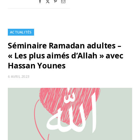
ACTUALITÉS
Séminaire Ramadan adultes –
« Les plus aimés d’Allah » avec
Hassan Younes
6 AVRIL 2023