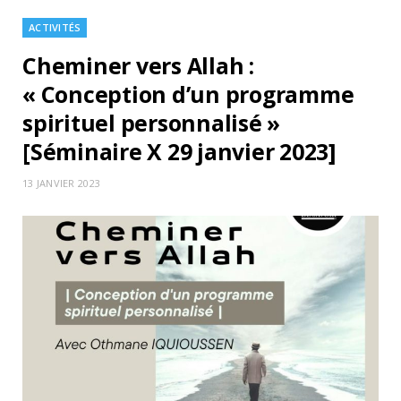
ACTIVITÉS
Cheminer vers Allah :
« Conception d’un programme
spirituel personnalisé »
[Séminaire X 29 janvier 2023]
13 JANVIER 2023