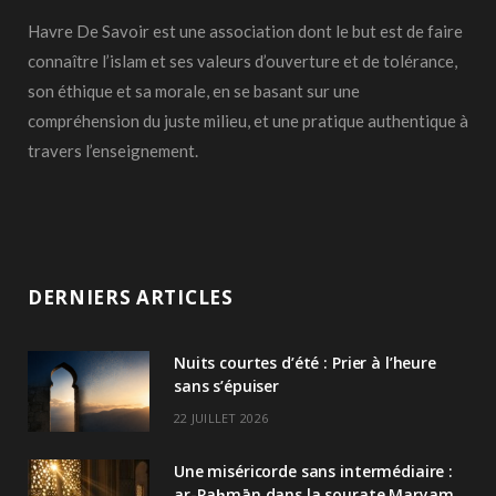
Havre De Savoir est une association dont le but est de faire
connaître l’islam et ses valeurs d’ouverture et de tolérance,
son éthique et sa morale, en se basant sur une
compréhension du juste milieu, et une pratique authentique à
travers l’enseignement.
DERNIERS ARTICLES
Nuits courtes d’été : Prier à l’heure
sans s’épuiser
22 JUILLET 2026
Une miséricorde sans intermédiaire :
ar-Raḥmān dans la sourate Maryam