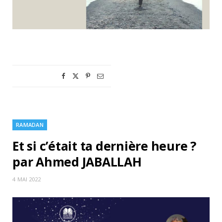
RAMADAN
Et si c’était ta dernière heure ?
par Ahmed JABALLAH
4 MAI 2022