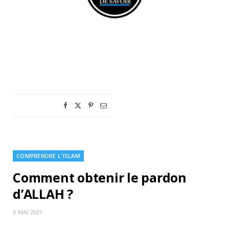
COMPRENDRE L'ISLAM
Comment obtenir le pardon
d’ALLAH ?
6 MAI 2021