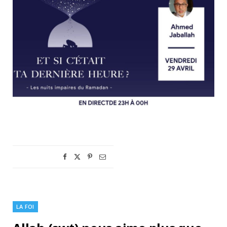
LA FOI