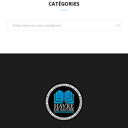
CATÉGORIES
Catégories