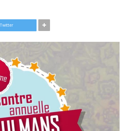
Twitter