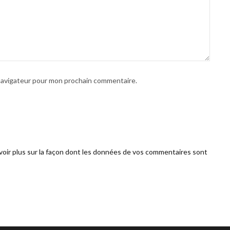
 navigateur pour mon prochain commentaire.
voir plus sur la façon dont les données de vos commentaires sont