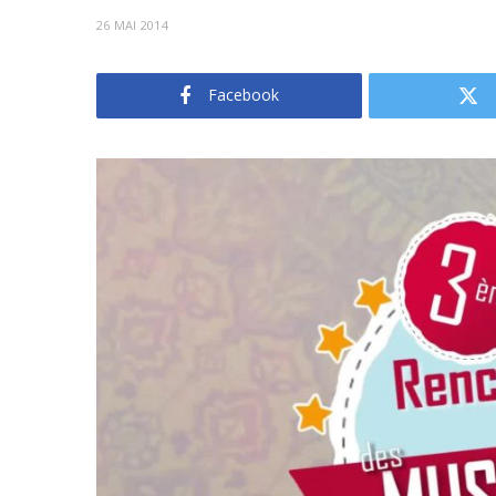
26 MAI 2014
Facebook