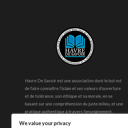
Havre De Savoir est une association dont le but est
de faire connaître l’islam et ses valeurs d’ouverture
et de tolérance, son éthique et sa morale, en se
basant sur une compréhension du juste milieu, et une
pratique authentique à travers l’enseignement.
We value your privacy