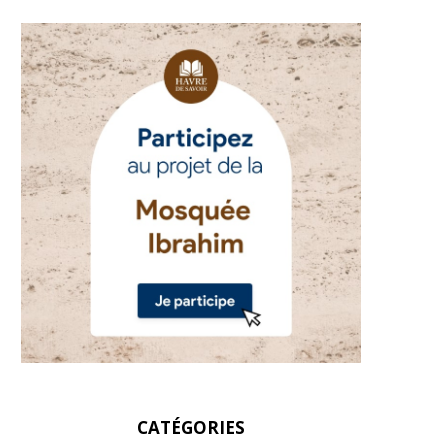
CATÉGORIES