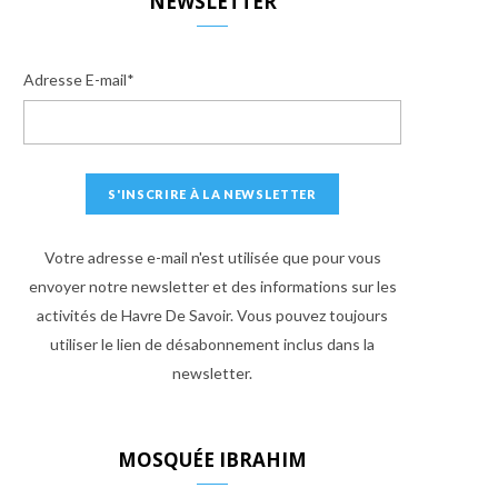
NEWSLETTER
Adresse E-mail*
Votre adresse e-mail n'est utilisée que pour vous
envoyer notre newsletter et des informations sur les
activités de Havre De Savoir. Vous pouvez toujours
utiliser le lien de désabonnement inclus dans la
newsletter.
MOSQUÉE IBRAHIM