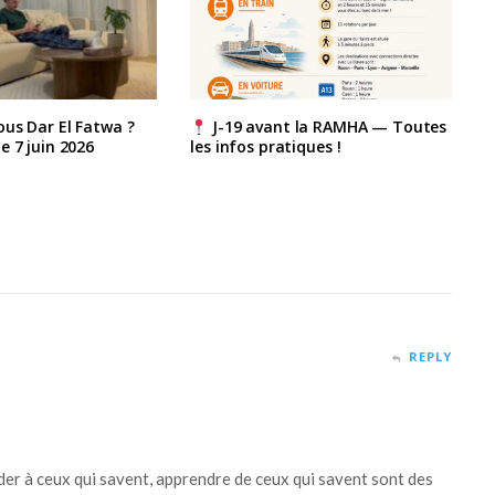
us Dar El Fatwa ?
J-19 avant la RAMHA — Toutes
e 7 juin 2026
les infos pratiques !
REPLY
r à ceux qui savent, apprendre de ceux qui savent sont des