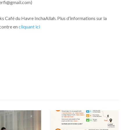
erfi@gmail.com)
 Café du Havre InchaAllah. Plus d’informations sur la
contre en
cliquant ici