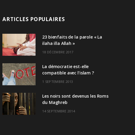
ARTICLES POPULAIRES
23 bienfaits de la parole « La
ilaha illa Allah »
18 DÉCEMBRE 2017
La démocratie est-elle
compatible avec l’islam ?
1 SEPTEMBRE 2013
Les noirs sont devenus les Roms
du Maghreb
14 SEPTEMBRE 2014