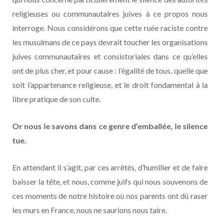
religieuses ou communautaires juives à ce propos nous
interroge. Nous considérons que cette ruée raciste contre
les musulmans de ce pays devrait toucher les organisations
juives communautaires et consistoriales dans ce qu’elles
ont de plus cher, et pour cause : l’égalité de tous, quelle que
soit l’appartenance religieuse, et le droit fondamental à la
libre pratique de son culte.
Or nous le savons dans ce genre d’emballée, le silence
tue.
En attendant il s’agit, par ces arrêtés, d’humilier et de faire
baisser la tête, et nous, comme juifs qui nous souvenons de
ces moments de notre histoire où nos parents ont dû raser
les murs en France, nous ne saurions nous taire.