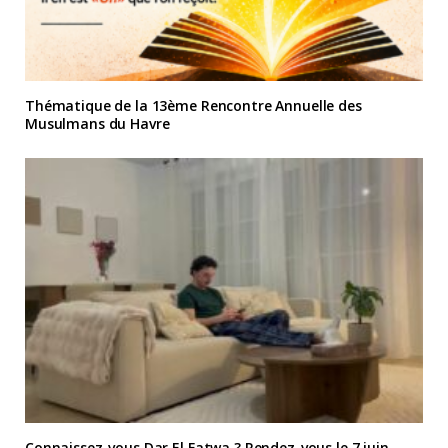
Thématique de la 13ème Rencontre Annuelle des
Musulmans du Havre
Connaissez-vous Dar El Fatwa ? Rendez-vous le 7 juin