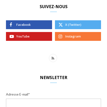
SUIVEZ-NOUS
Facebook
X (Twitter)
YouTube
Instagram
R
S
S
NEWSLETTER
Adresse E-mail*