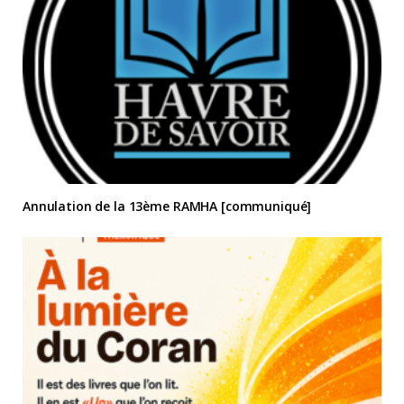
Annulation de la 13ème RAMHA [communiqué]