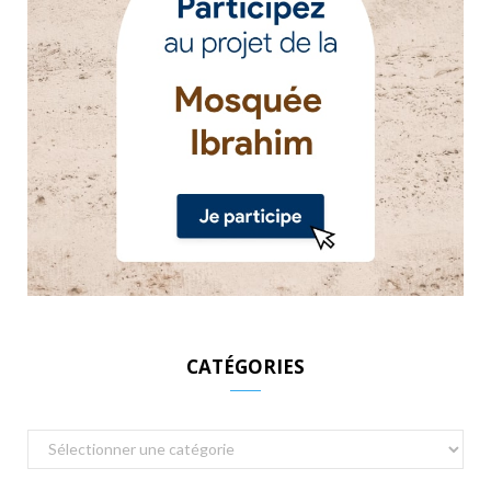
CATÉGORIES
Catégories