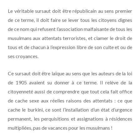
Le véritable sursaut doit être républicain au sens premier
de ce terme, il doit faire se lever tous les citoyens dignes
de ce nom qui refusent l’association malfaisante de tous les
musulmans aux attentats terroristes, et clamer le droit de
tous et de chacun à l’expression libre de son culte et ou de
ses croyances.
Ce sursaut doit être laïque au sens que les auteurs de la loi
de 1905 avaient su donner à ce terme. Il relève de la
citoyenneté aussi de comprendre que tout cela fait office
de cache sexe aux réelles raisons des attentats : ce que
cache le burkini, ce sont l’installation d’un état d’urgence
permanent, les perquisitions et assignations à résidences
multipliées, pas de vacances pour les musulmans !