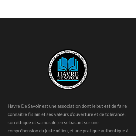
Havre De Savoir est une association dont le but est de faire
connaître l’islam et ses valeurs d’ouverture et de tolérance,
son éthique et sa morale, en se basant sur une
compréhension du juste milieu, et une pratique authentique à