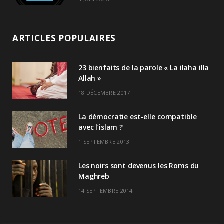
ARTICLES POPULAIRES
23 bienfaits de la parole « La ilaha illa
Allah »
18 DÉCEMBRE 2017
La démocratie est-elle compatible
avec l’islam ?
1 SEPTEMBRE 2013
Les noirs sont devenus les Roms du
Maghreb
14 SEPTEMBRE 2014