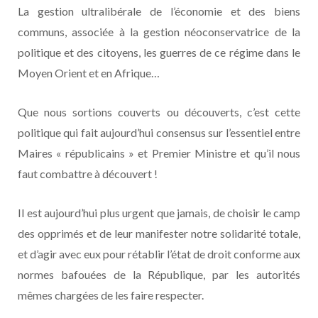
La gestion ultralibérale de l’économie et des biens
communs, associée à la gestion néoconservatrice de la
politique et des citoyens, les guerres de ce régime dans le
Moyen Orient et en Afrique…
Que nous sortions couverts ou découverts, c’est cette
politique qui fait aujourd’hui consensus sur l’essentiel entre
Maires « républicains » et Premier Ministre et qu’il nous
faut combattre à découvert !
Il est aujourd’hui plus urgent que jamais, de choisir le camp
des opprimés et de leur manifester notre solidarité totale,
et d’agir avec eux pour rétablir l’état de droit conforme aux
normes bafouées de la République, par les autorités
mêmes chargées de les faire respecter.