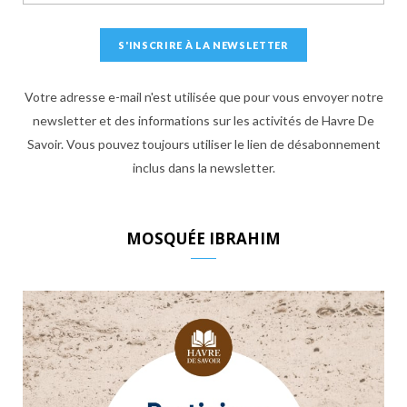
Votre adresse e-mail n'est utilisée que pour vous envoyer notre
newsletter et des informations sur les activités de Havre De
Savoir. Vous pouvez toujours utiliser le lien de désabonnement
inclus dans la newsletter.
MOSQUÉE IBRAHIM