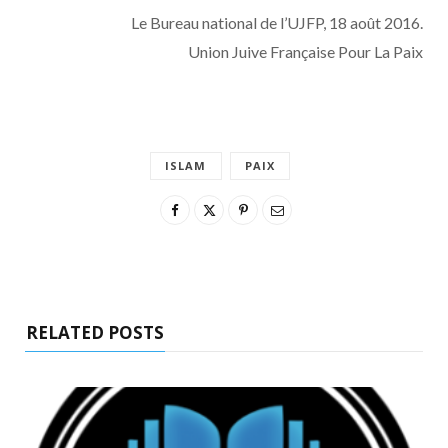
Le Bureau national de l’UJFP, 18 août 2016.
Union Juive Française Pour La Paix
ISLAM
PAIX
RELATED POSTS