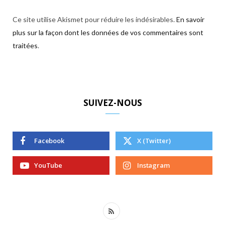
Ce site utilise Akismet pour réduire les indésirables.
En savoir
plus sur la façon dont les données de vos commentaires sont
traitées
.
SUIVEZ-NOUS
Facebook
X (Twitter)
YouTube
Instagram
R