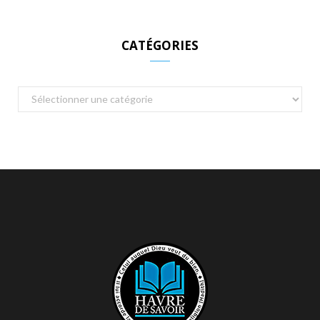
CATÉGORIES
Catégories