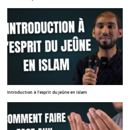
Introduction à l’esprit du jeûne en Islam