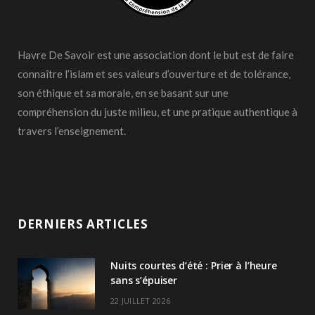
Havre De Savoir est une association dont le but est de faire
connaître l’islam et ses valeurs d’ouverture et de tolérance,
son éthique et sa morale, en se basant sur une
compréhension du juste milieu, et une pratique authentique à
travers l’enseignement.
DERNIERS ARTICLES
Nuits courtes d’été : Prier à l’heure
sans s’épuiser
22 JUILLET 2026