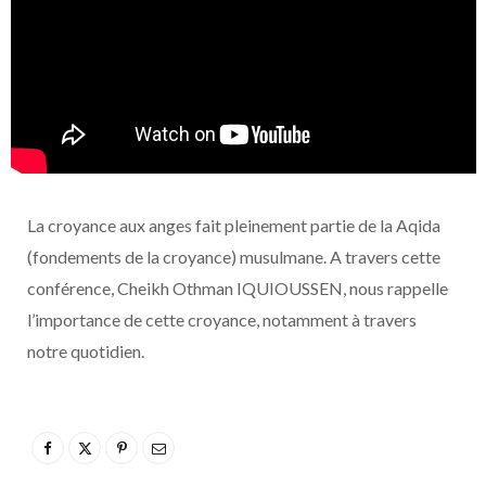
La croyance aux anges fait pleinement partie de la Aqida
(fondements de la croyance) musulmane. A travers cette
conférence, Cheikh Othman IQUIOUSSEN, nous rappelle
l’importance de cette croyance, notamment à travers
notre quotidien.