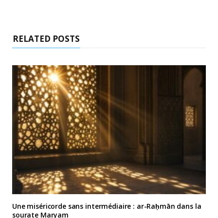
RELATED POSTS
Une miséricorde sans intermédiaire : ar-Raḥmān dans la
sourate Maryam