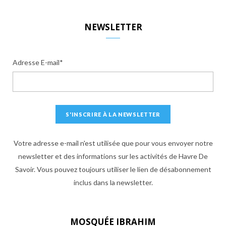
S
S
NEWSLETTER
Adresse E-mail*
Votre adresse e-mail n'est utilisée que pour vous envoyer notre
newsletter et des informations sur les activités de Havre De
Savoir. Vous pouvez toujours utiliser le lien de désabonnement
inclus dans la newsletter.
MOSQUÉE IBRAHIM