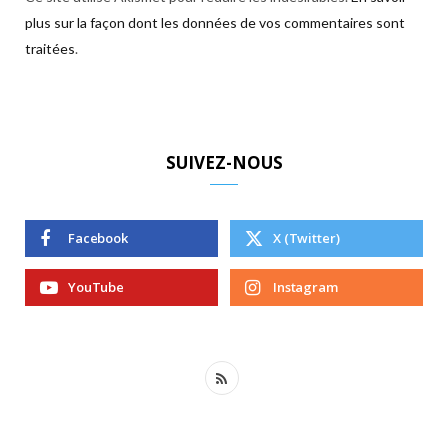
plus sur la façon dont les données de vos commentaires sont
traitées
.
SUIVEZ-NOUS
Facebook
X (Twitter)
YouTube
Instagram
R
S
S