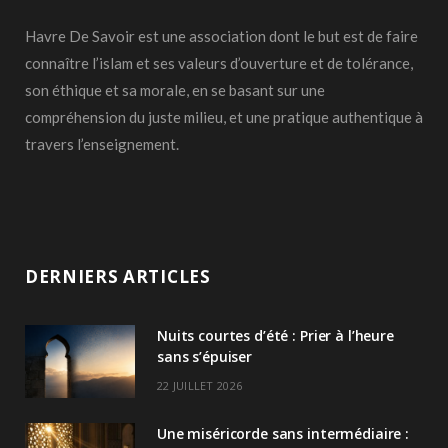
Havre De Savoir est une association dont le but est de faire
connaître l’islam et ses valeurs d’ouverture et de tolérance,
son éthique et sa morale, en se basant sur une
compréhension du juste milieu, et une pratique authentique à
travers l’enseignement.
DERNIERS ARTICLES
Nuits courtes d’été : Prier à l’heure
sans s’épuiser
22 JUILLET 2026
Une miséricorde sans intermédiaire :