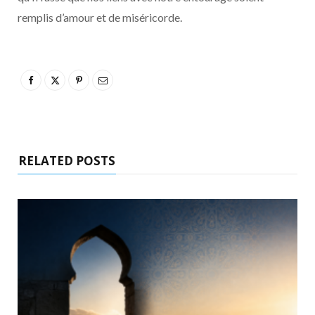
remplis d’amour et de miséricorde.
RELATED POSTS