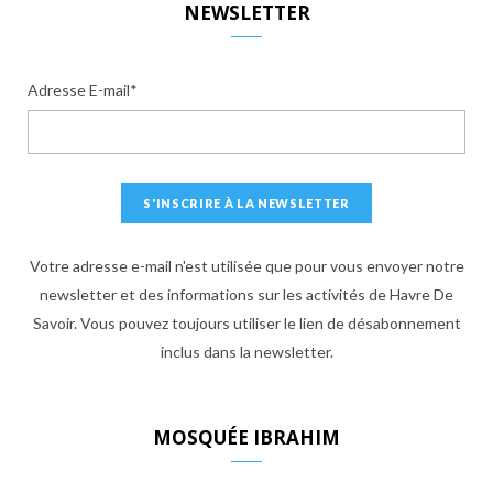
NEWSLETTER
Adresse E-mail*
Votre adresse e-mail n'est utilisée que pour vous envoyer notre
newsletter et des informations sur les activités de Havre De
Savoir. Vous pouvez toujours utiliser le lien de désabonnement
inclus dans la newsletter.
MOSQUÉE IBRAHIM