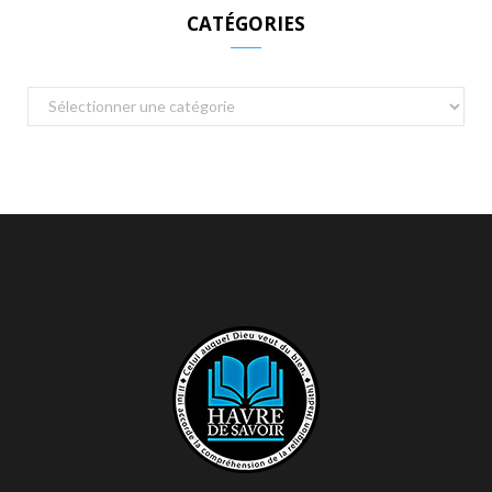
CATÉGORIES
Catégories