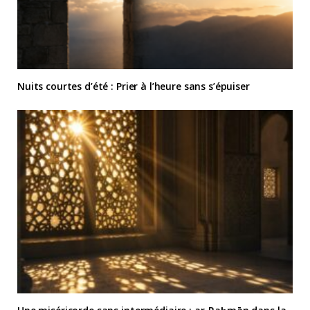
Nuits courtes d’été : Prier à l’heure sans s’épuiser