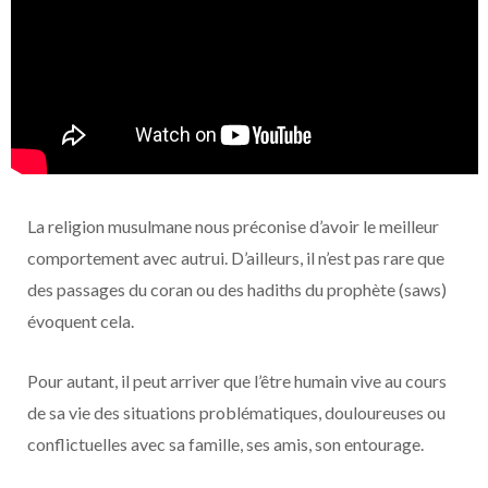
La religion musulmane nous préconise d’avoir le meilleur
comportement avec autrui. D’ailleurs, il n’est pas rare que
des passages du coran ou des hadiths du prophète (saws)
évoquent cela.
Pour autant, il peut arriver que l’être humain vive au cours
de sa vie des situations problématiques, douloureuses ou
conflictuelles avec sa famille, ses amis, son entourage.