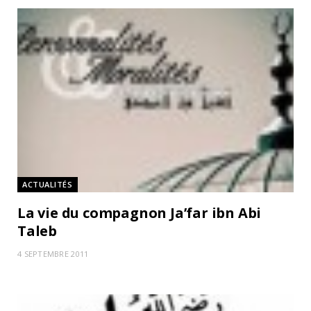
ACTUALITÉS
La vie du compagnon Ja’far ibn Abi
Taleb
4 SEPTEMBRE 2011