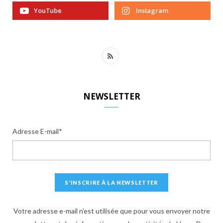
YouTube
Instagram
R
S
S
NEWSLETTER
Adresse E-mail*
Votre adresse e-mail n'est utilisée que pour vous envoyer notre