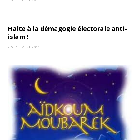
ACTUALITÉS
Halte à la démagogie électorale anti-
islam !
2 SEPTEMBRE 2011