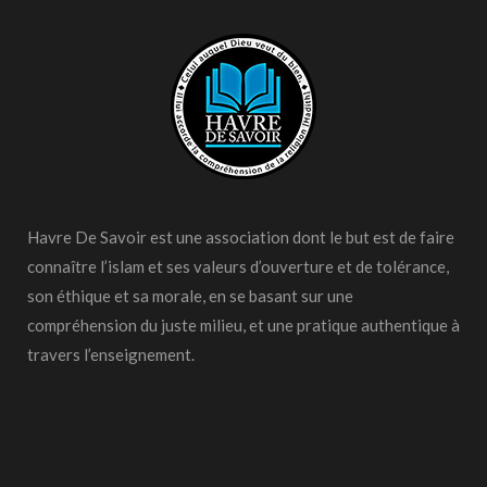
Havre De Savoir est une association dont le but est de faire
connaître l’islam et ses valeurs d’ouverture et de tolérance,
son éthique et sa morale, en se basant sur une
compréhension du juste milieu, et une pratique authentique à
travers l’enseignement.