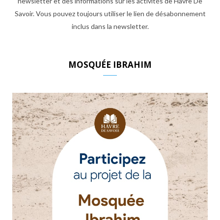
newsletter et des informations sur les activités de Havre De
Savoir. Vous pouvez toujours utiliser le lien de désabonnement
inclus dans la newsletter.
MOSQUÉE IBRAHIM