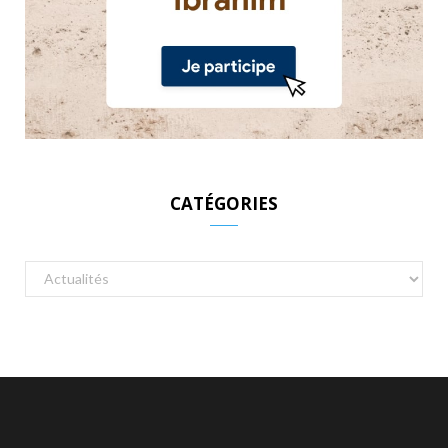
CATÉGORIES
Catégories