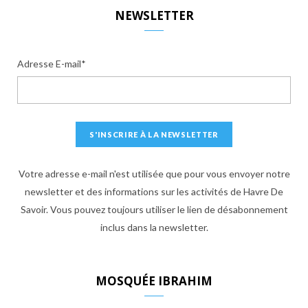
S
NEWSLETTER
Adresse E-mail*
Votre adresse e-mail n'est utilisée que pour vous envoyer notre
newsletter et des informations sur les activités de Havre De
Savoir. Vous pouvez toujours utiliser le lien de désabonnement
inclus dans la newsletter.
MOSQUÉE IBRAHIM