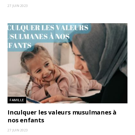
27 JUIN 2023
FAMILLE
Inculquer les valeurs musulmanes à
nos enfants
27 JUIN 2023