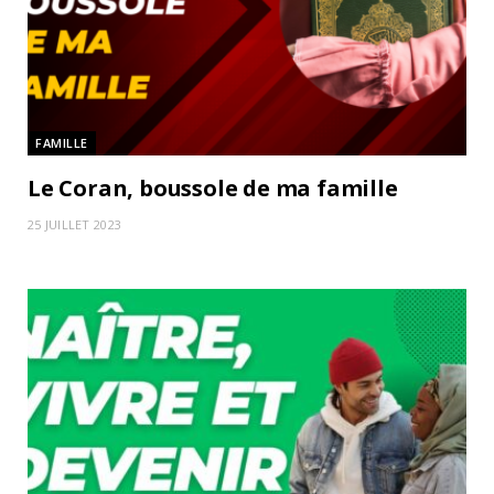
FAMILLE
Le Coran, boussole de ma famille
25 JUILLET 2023