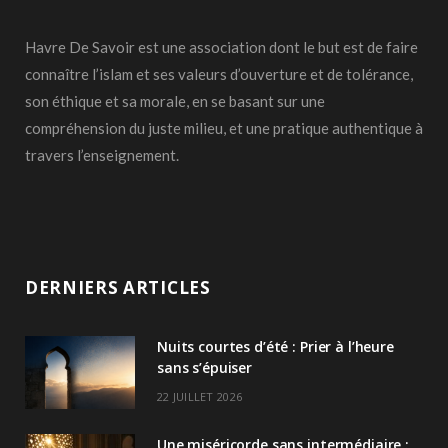
Havre De Savoir est une association dont le but est de faire
connaître l’islam et ses valeurs d’ouverture et de tolérance,
son éthique et sa morale, en se basant sur une
compréhension du juste milieu, et une pratique authentique à
travers l’enseignement.
DERNIERS ARTICLES
Nuits courtes d’été : Prier à l’heure
sans s’épuiser
22 JUILLET 2026
Une miséricorde sans intermédiaire :