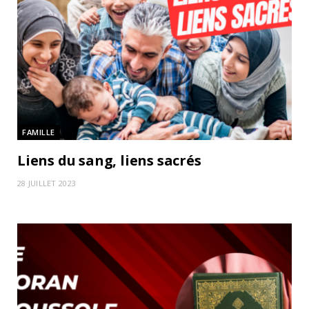
FAMILLE
Liens du sang, liens sacrés
28 JUILLET 2023