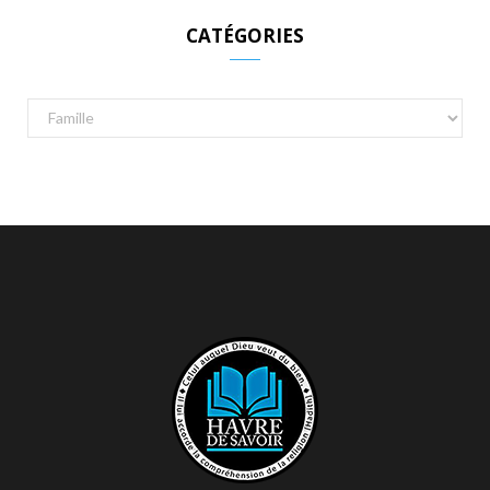
CATÉGORIES
Catégories