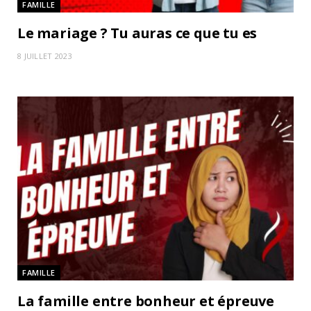
FAMILLE
Le mariage ? Tu auras ce que tu es
8 JUILLET 2023
FAMILLE
La famille entre bonheur et épreuve