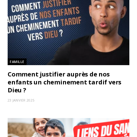
FAMILLE
Comment justifier auprès de nos
enfants un cheminement tardif vers
Dieu ?
23 JANVIER 2025