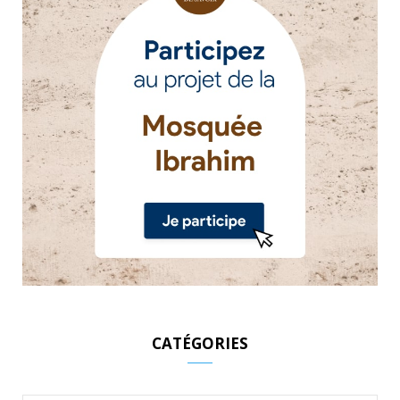
CATÉGORIES