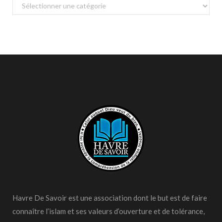
Catégories
Havre De Savoir est une association dont le but est de faire
connaître l’islam et ses valeurs d’ouverture et de tolérance,