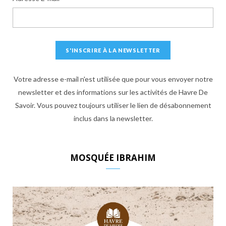
Votre adresse e-mail n'est utilisée que pour vous envoyer notre
newsletter et des informations sur les activités de Havre De
Savoir. Vous pouvez toujours utiliser le lien de désabonnement
inclus dans la newsletter.
MOSQUÉE IBRAHIM