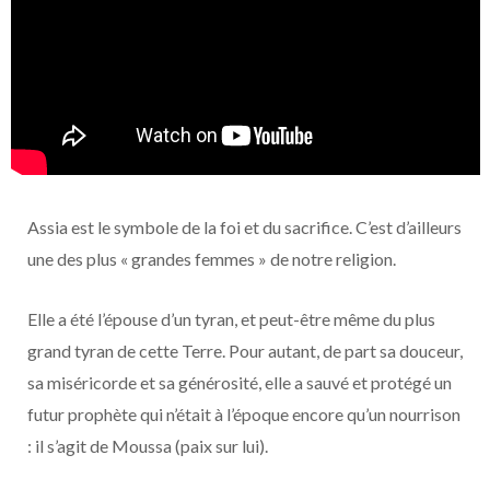
Assia est le symbole de la foi et du sacrifice. C’est d’ailleurs
une des plus « grandes femmes » de notre religion.
Elle a été l’épouse d’un tyran, et peut-être même du plus
grand tyran de cette Terre. Pour autant, de part sa douceur,
sa miséricorde et sa générosité, elle a sauvé et protégé un
futur prophète qui n’était à l’époque encore qu’un nourrison
: il s’agit de Moussa (paix sur lui).