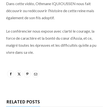
Dans cette vidéo, Othmane IQUIOUSSEN nous fait
découvrir ou redécouvrir l’histoire de cette reine mais
également de son fils adoptif.
Le conférencier nous expose avec clarté le courage, la
force de caractère et la bonté du cœur d’Assia, et ce,
malgré toutes les épreuves et les difficultés qu’elle a pu
vivre dans sa vie.
RELATED POSTS