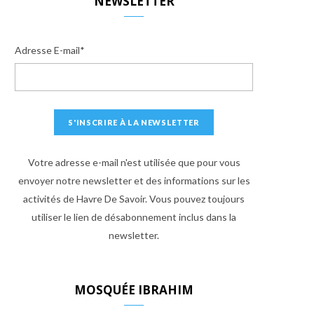
NEWSLETTER
Adresse E-mail*
Votre adresse e-mail n'est utilisée que pour vous
envoyer notre newsletter et des informations sur les
activités de Havre De Savoir. Vous pouvez toujours
utiliser le lien de désabonnement inclus dans la
newsletter.
MOSQUÉE IBRAHIM