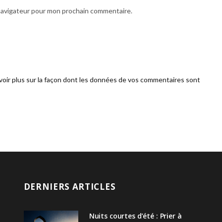
 navigateur pour mon prochain commentaire.
voir plus sur la façon dont les données de vos commentaires sont
DERNIERS ARTICLES
Nuits courtes d’été : Prier à