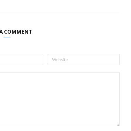
 A COMMENT