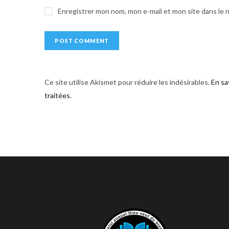
e
Enregistrer mon nom, mon e-mail et mon site dans le
:
Ce site utilise Akismet pour réduire les indésirables.
En sa
traitées
.