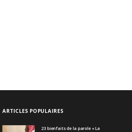
ARTICLES POPULAIRES
23 bienfaits de la parole « La