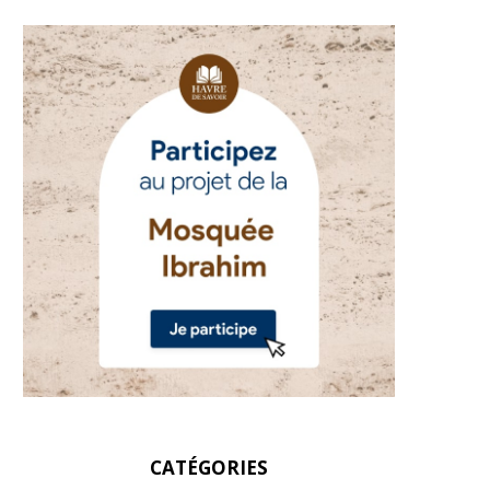
CATÉGORIES