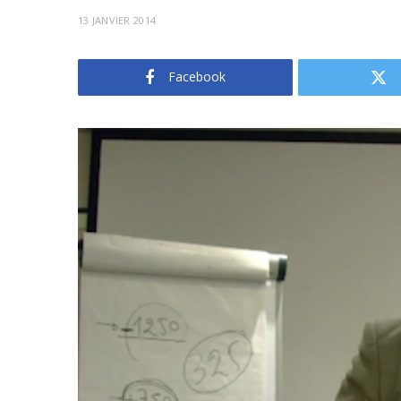
13 JANVIER 2014
Facebook