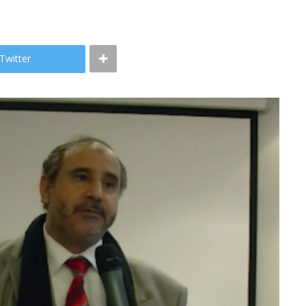
Twitter