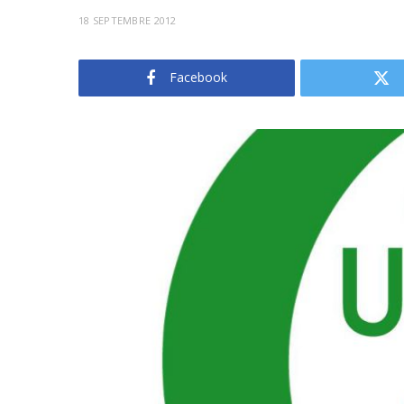
18 SEPTEMBRE 2012
Facebook