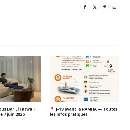
us Dar El Fatwa ?
J-19 avant la RAMHA — Toutes
e 7 juin 2026
les infos pratiques !