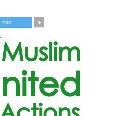
Twitter