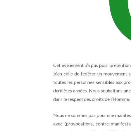
Cet évènement n’a pas pour prétention
bien celle de fédérer un mouvement s
toutes les personnes sensibles aux pr
dernières années. Nous souhaitons une a
dans le respect des droits de l’Homme.
Nous ne sommes pas pour une manifesta
avec (provocations, contre manifestat