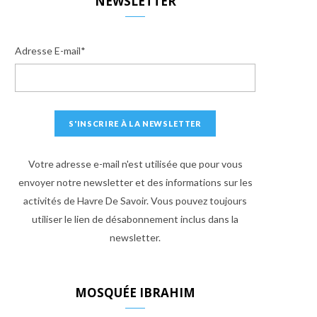
NEWSLETTER
Adresse E-mail*
Votre adresse e-mail n'est utilisée que pour vous
envoyer notre newsletter et des informations sur les
activités de Havre De Savoir. Vous pouvez toujours
utiliser le lien de désabonnement inclus dans la
newsletter.
MOSQUÉE IBRAHIM