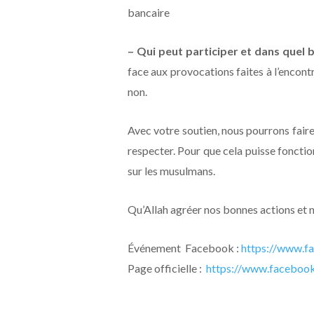
bancaire
– Qui peut participer et dans quel b
face aux provocations faites à l’encont
non.
Avec votre soutien, nous pourrons faire
respecter. Pour que cela puisse fonction
sur les musulmans.
Qu’Allah agréer nos bonnes actions et 
Événement Facebook :
https://www.f
Page officielle :
https://www.
facebook