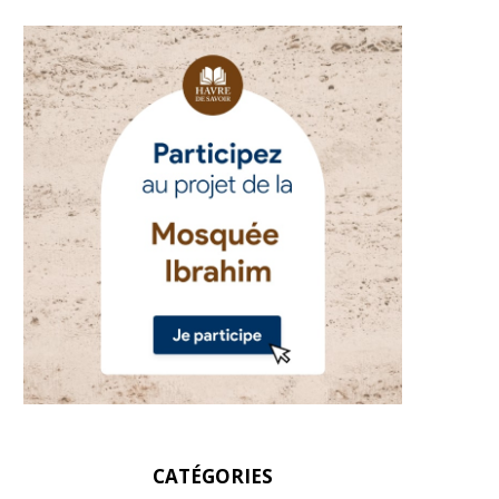
CATÉGORIES