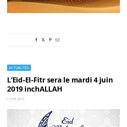
ACTUALITÉS
L’Eid-El-Fitr sera le mardi 4 juin
2019 inchALLAH
3 JUIN 2019