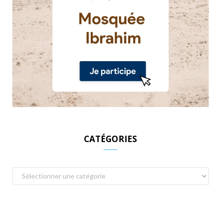
CATÉGORIES
Catégories