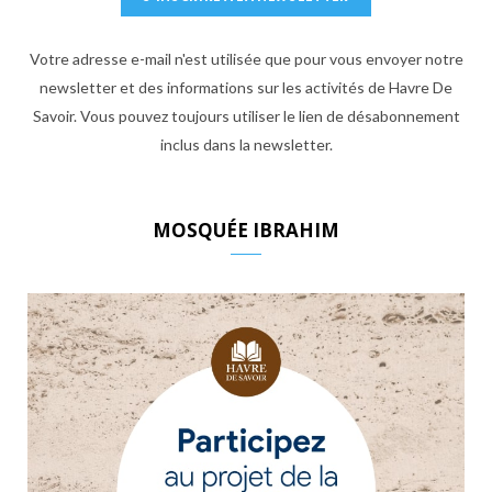
Votre adresse e-mail n'est utilisée que pour vous envoyer notre
newsletter et des informations sur les activités de Havre De
Savoir. Vous pouvez toujours utiliser le lien de désabonnement
inclus dans la newsletter.
MOSQUÉE IBRAHIM