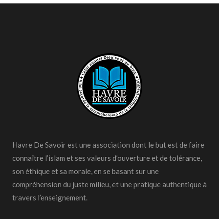
Havre De Savoir est une association dont le but est de faire
connaître l’islam et ses valeurs d’ouverture et de tolérance,
son éthique et sa morale, en se basant sur une
compréhension du juste milieu, et une pratique authentique à
travers l’enseignement.