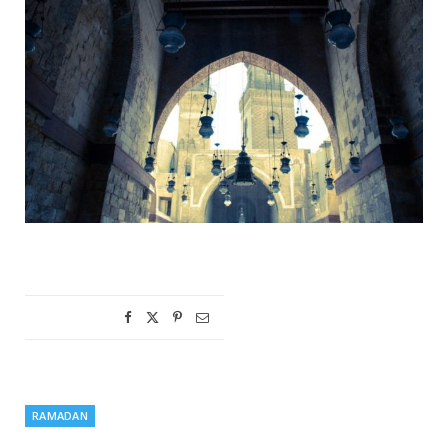
RAMADAN