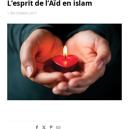
L’esprit de l’Aïd en islam
1 SEPTEMBRE 2017