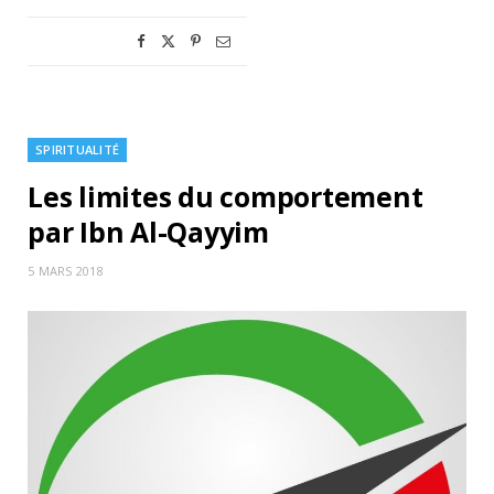
SPIRITUALITÉ
Les limites du comportement
par Ibn Al-Qayyim
5 MARS 2018