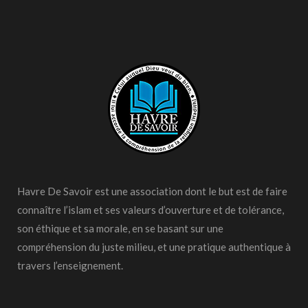
Havre De Savoir est une association dont le but est de faire
connaître l’islam et ses valeurs d’ouverture et de tolérance,
son éthique et sa morale, en se basant sur une
compréhension du juste milieu, et une pratique authentique à
travers l’enseignement.