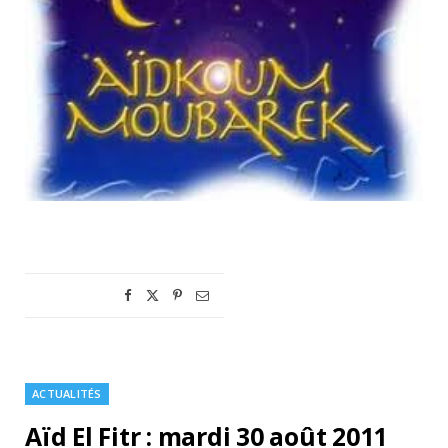
ACTUALITÉS
Aïd El Fitr : mardi 30 août 2011