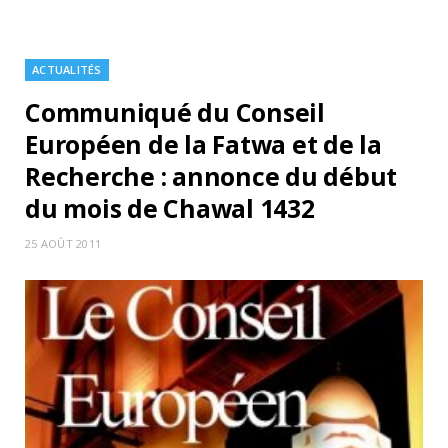
ACTUALITÉS
Communiqué du Conseil
Européen de la Fatwa et de la
Recherche : annonce du début
du mois de Chawal 1432
25 AOÛT 2011