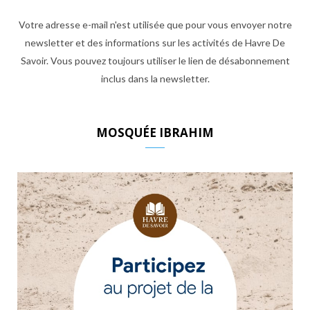
Votre adresse e-mail n'est utilisée que pour vous envoyer notre
newsletter et des informations sur les activités de Havre De
Savoir. Vous pouvez toujours utiliser le lien de désabonnement
inclus dans la newsletter.
MOSQUÉE IBRAHIM