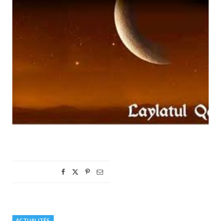
ACTUALITÉS