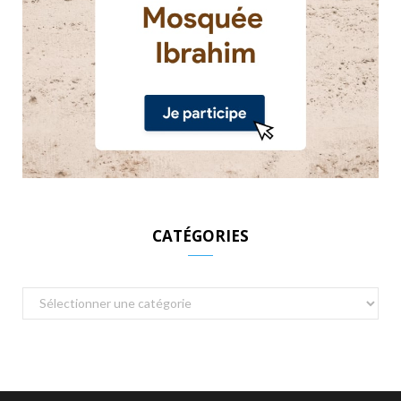
CATÉGORIES
Catégories