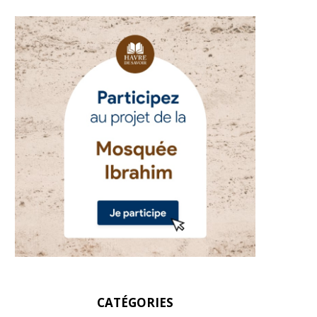
CATÉGORIES