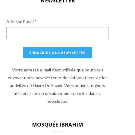
NEWSLETTER
Adresse E-mail*
Votre adresse e-mail n'est utilisée que pour vous
envoyer notre newsletter et des informations sur les
activités de Havre De Savoir. Vous pouvez toujours
utiliser le lien de désabonnement inclus dans la
newsletter.
MOSQUÉE IBRAHIM