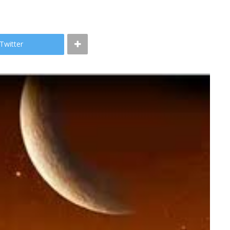
Twitter