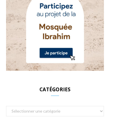
CATÉGORIES
Catégories