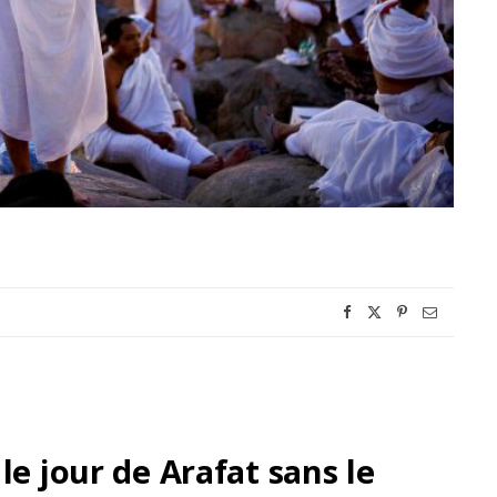
le jour de Arafat sans le