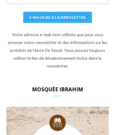
Votre adresse e-mail n'est utilisée que pour vous
envoyer notre newsletter et des informations sur les
activités de Havre De Savoir. Vous pouvez toujours
utiliser le lien de désabonnement inclus dans la
newsletter.
MOSQUÉE IBRAHIM