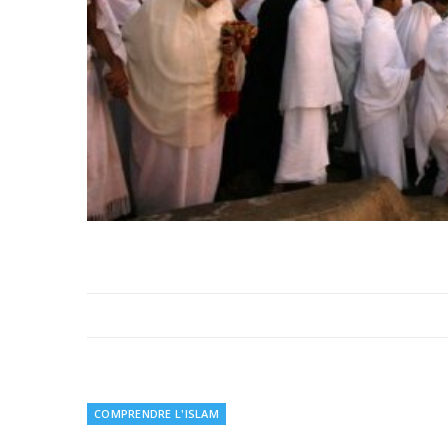
COMPRENDRE L'ISLAM