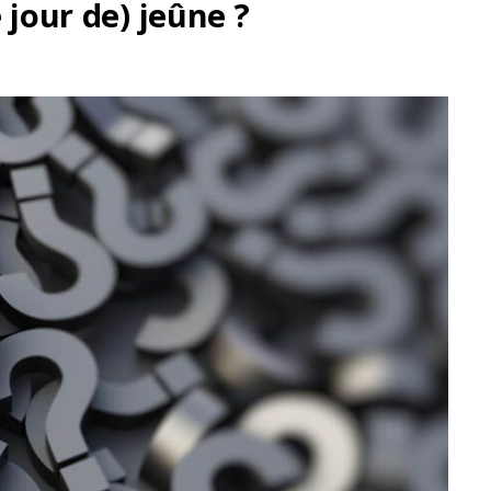
 jour de) jeûne ?