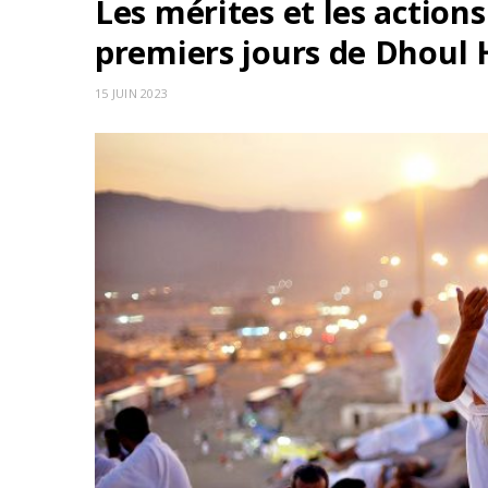
Les mérites et les actio
premiers jours de Dhoul H
15 JUIN 2023